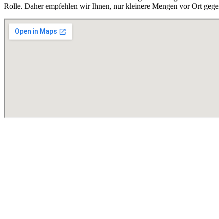
Rolle. Daher empfehlen wir Ihnen, nur kleinere Mengen vor Ort gege