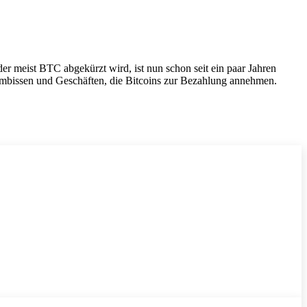
 der meist BTC abgekürzt wird, ist nun schon seit ein paar Jahren
 Imbissen und Geschäften, die Bitcoins zur Bezahlung annehmen.