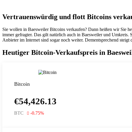
Vertrauenswürdig und flott Bitcoins verka
Sie wollen in Baesweiler Bitcoins verkaufen? Dann heißen wir Sie h
immer gefragter. Das gilt natürlich auch in Baesweiler und Umkreis.
Anbieter im Internet sind sogar noch weiter. Dementsprechend steigt 
Heutiger Bitcoin-Verkaufspreis in Baeswei
Bitcoin
€
54,426.13
BTC
-0.75
%