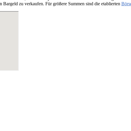
n Bargeld zu verkaufen. Für größere Summen sind die etablierten
Börs