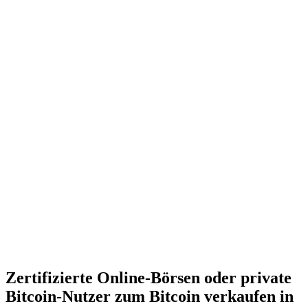
Zertifizierte Online-Börsen oder private
Bitcoin-Nutzer zum Bitcoin verkaufen in