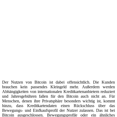
Der Nutzen von Bitcoin ist dabei offensichtlich. Die Kunden
brauchen kein passendes Kleingeld mehr. Außerdem werden
Abhängigkeiten von internationalen Kreditkartenanbietern reduziert
und Jahresgebühren fallen für den Bitcoin auch nicht an. Für
Menschen, denen ihre Privatsphäre besonders wichtig ist, kommt
hinzu, dass Kreditkartendaten einen Rückschluss über das
Bewegungs- und Einfkaufsprofil der Nutzer zulassen. Das ist bei
Bitcoin ausgeschlossen. Bewegungsprofile oder ein ähnliches