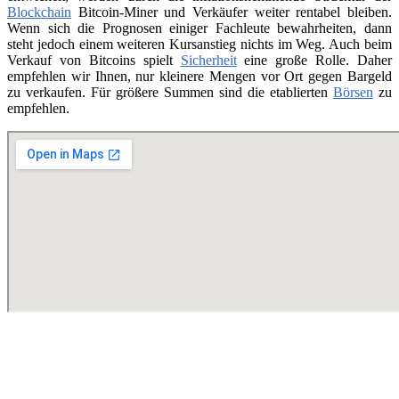
Blockchain
Bitcoin-Miner und Verkäufer weiter rentabel bleiben.
Wenn sich die Prognosen einiger Fachleute bewahrheiten, dann
steht jedoch einem weiteren Kursanstieg nichts im Weg. Auch beim
Verkauf von Bitcoins spielt
Sicherheit
eine große Rolle. Daher
empfehlen wir Ihnen, nur kleinere Mengen vor Ort gegen Bargeld
zu verkaufen. Für größere Summen sind die etablierten
Börsen
zu
empfehlen.