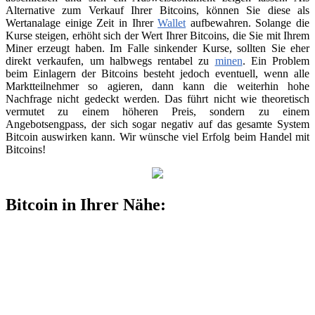
Alternative zum Verkauf Ihrer Bitcoins, können Sie diese als
Wertanalage einige Zeit in Ihrer
Wallet
aufbewahren. Solange die
Kurse steigen, erhöht sich der Wert Ihrer Bitcoins, die Sie mit Ihrem
Miner erzeugt haben. Im Falle sinkender Kurse, sollten Sie eher
direkt verkaufen, um halbwegs rentabel zu
minen
. Ein Problem
beim Einlagern der Bitcoins besteht jedoch eventuell, wenn alle
Marktteilnehmer so agieren, dann kann die weiterhin hohe
Nachfrage nicht gedeckt werden. Das führt nicht wie theoretisch
vermutet zu einem höheren Preis, sondern zu einem
Angebotsengpass, der sich sogar negativ auf das gesamte System
Bitcoin auswirken kann. Wir wünsche viel Erfolg beim Handel mit
Bitcoins!
Bitcoin in Ihrer Nähe: