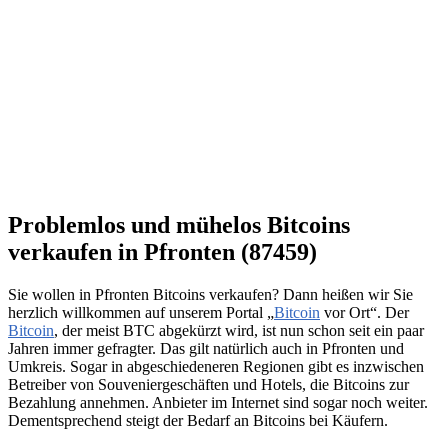
Problemlos und mühelos Bitcoins
verkaufen in Pfronten (87459)
Sie wollen in Pfronten Bitcoins verkaufen? Dann heißen wir Sie
herzlich willkommen auf unserem Portal „
Bitcoin
vor Ort“. Der
Bitcoin
, der meist BTC abgekürzt wird, ist nun schon seit ein paar
Jahren immer gefragter. Das gilt natürlich auch in Pfronten und
Umkreis. Sogar in abgeschiedeneren Regionen gibt es inzwischen
Betreiber von Souveniergeschäften und Hotels, die Bitcoins zur
Bezahlung annehmen. Anbieter im Internet sind sogar noch weiter.
Dementsprechend steigt der Bedarf an Bitcoins bei Käufern.