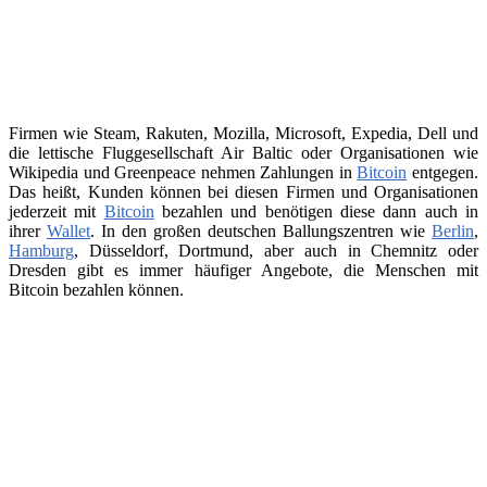
Firmen wie Steam, Rakuten, Mozilla, Microsoft, Expedia, Dell und
die lettische Fluggesellschaft Air Baltic oder Organisationen wie
Wikipedia und Greenpeace nehmen Zahlungen in
Bitcoin
entgegen.
Das heißt, Kunden können bei diesen Firmen und Organisationen
jederzeit mit
Bitcoin
bezahlen und benötigen diese dann auch in
ihrer
Wallet
. In den großen deutschen Ballungszentren wie
Berlin
,
Hamburg
, Düsseldorf, Dortmund, aber auch in Chemnitz oder
Dresden gibt es immer häufiger Angebote, die Menschen mit
Bitcoin bezahlen können.