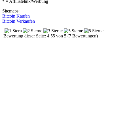
* = Affiliatelink/Werbung
Sitemaps:
Bitcoin Kaufen
Bitcoin Verkaufen
Bewertung dieser Seite: 4.55 von 5 (7 Bewertungen)