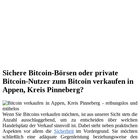
Sichere Bitcoin-Börsen oder private
Bitcoin-Nutzer zum Bitcoin verkaufen in
Appen, Kreis Pinneberg?
Wenn Sie Bitcoins verkaufen möchten, ist aus unserer Sicht stets die
Anzahl ausschlaggebend, um zu entscheiden über welchen
Handelsplatz der Verkauf sinnvoll ist. Dabei steht neben praktischen
Aspekten vor allem die
Sicherheit
im Vordergrund. Sie möchten
schließlich eine adäquate Gegenleistung beziehungsweise den