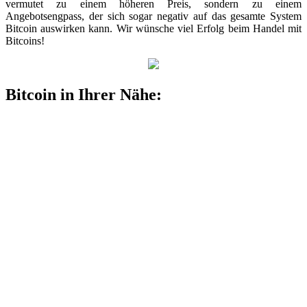
vermutet zu einem höheren Preis, sondern zu einem
Angebotsengpass, der sich sogar negativ auf das gesamte System
Bitcoin auswirken kann. Wir wünsche viel Erfolg beim Handel mit
Bitcoins!
Bitcoin in Ihrer Nähe: