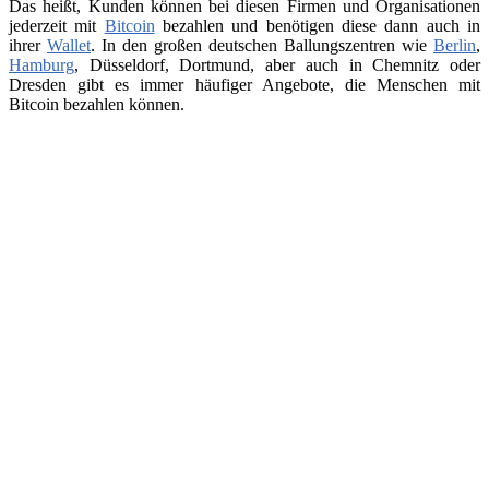
Das heißt, Kunden können bei diesen Firmen und Organisationen
jederzeit mit
Bitcoin
bezahlen und benötigen diese dann auch in
ihrer
Wallet
. In den großen deutschen Ballungszentren wie
Berlin
,
Hamburg
, Düsseldorf, Dortmund, aber auch in Chemnitz oder
Dresden gibt es immer häufiger Angebote, die Menschen mit
Bitcoin bezahlen können.