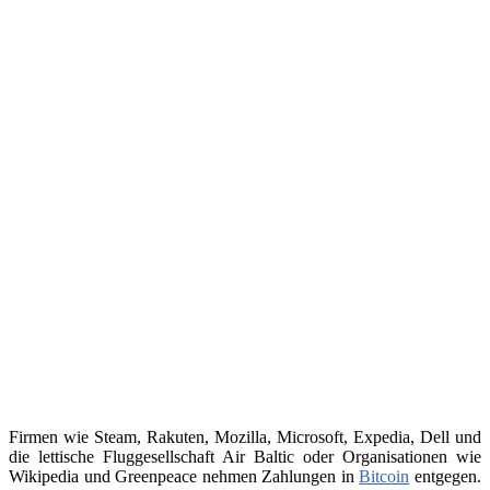
Firmen wie Steam, Rakuten, Mozilla, Microsoft, Expedia, Dell und
die lettische Fluggesellschaft Air Baltic oder Organisationen wie
Wikipedia und Greenpeace nehmen Zahlungen in
Bitcoin
entgegen.