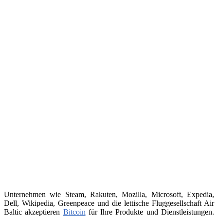
Unternehmen wie Steam, Rakuten, Mozilla, Microsoft, Expedia,
Dell, Wikipedia, Greenpeace und die lettische Fluggesellschaft Air
Baltic akzeptieren
Bitcoin
für Ihre Produkte und Dienstleistungen.