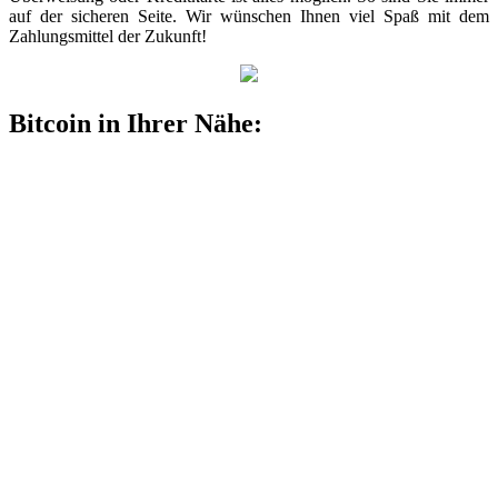
auf der sicheren Seite. Wir wünschen Ihnen viel Spaß mit dem
Zahlungsmittel der Zukunft!
Bitcoin in Ihrer Nähe: