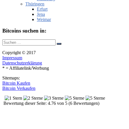
Thüringen
Erfurt
Jena
Weimar
Bitcoins suchen in:
Suche
Suchen
nach:
Copyright © 2017
Impressum
Datenschutzerklärung
* = Affiliatelink/Werbung
Sitemaps:
Bitcoin Kaufen
Bitcoin Verkaufen
Bewertung dieser Seite: 4.76 von 5 (6 Bewertungen)