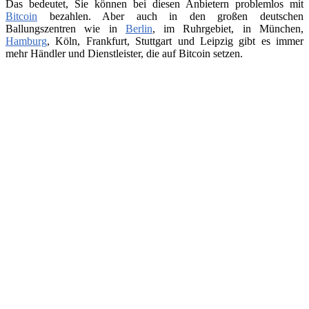
Das bedeutet, Sie können bei diesen Anbietern problemlos mit
Bitcoin
bezahlen. Aber auch in den großen deutschen
Ballungszentren wie in
Berlin
, im Ruhrgebiet, in München,
Hamburg
, Köln, Frankfurt, Stuttgart und Leipzig gibt es immer
mehr Händler und Dienstleister, die auf Bitcoin setzen.