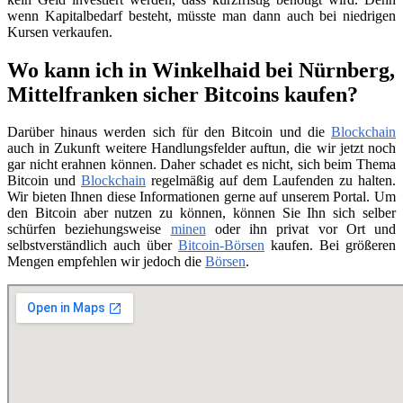
wenn Kapitalbedarf besteht, müsste man dann auch bei niedrigen
Kursen verkaufen.
Wo kann ich in Winkelhaid bei Nürnberg,
Mittelfranken sicher Bitcoins kaufen?
Darüber hinaus werden sich für den Bitcoin und die
Blockchain
auch in Zukunft weitere Handlungsfelder auftun, die wir jetzt noch
gar nicht erahnen können. Daher schadet es nicht, sich beim Thema
Bitcoin und
Blockchain
regelmäßig auf dem Laufenden zu halten.
Wir bieten Ihnen diese Informationen gerne auf unserem Portal. Um
den Bitcoin aber nutzen zu können, können Sie Ihn sich selber
schürfen beziehungsweise
minen
oder ihn privat vor Ort und
selbstverständlich auch über
Bitcoin-Börsen
kaufen. Bei größeren
Mengen empfehlen wir jedoch die
Börsen
.