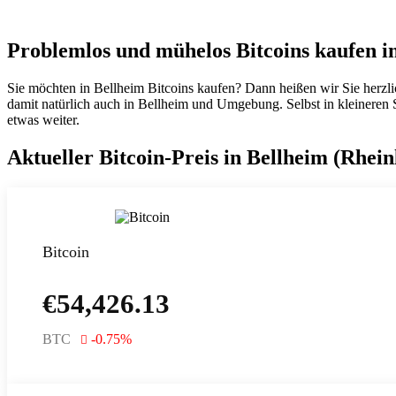
Problemlos und mühelos Bitcoins kaufen i
Sie möchten in Bellheim Bitcoins kaufen? Dann heißen wir Sie herzl
damit natürlich auch in Bellheim und Umgebung. Selbst in kleineren Stä
etwas weiter.
Aktueller Bitcoin-Preis in Bellheim (Rhein
Bitcoin
€
54,426.13
BTC
-0.75
%