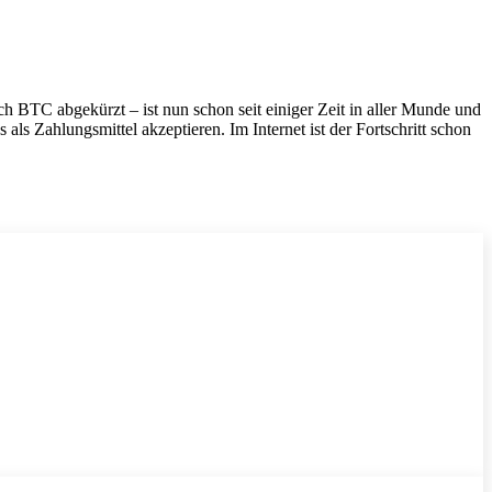
h BTC abgekürzt – ist nun schon seit einiger Zeit in aller Munde und
als Zahlungsmittel akzeptieren. Im Internet ist der Fortschritt schon