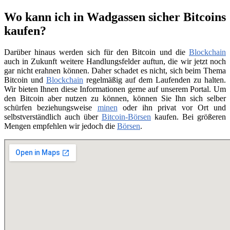
Wo kann ich in Wadgassen sicher Bitcoins
kaufen?
Darüber hinaus werden sich für den Bitcoin und die
Blockchain
auch in Zukunft weitere Handlungsfelder auftun, die wir jetzt noch
gar nicht erahnen können. Daher schadet es nicht, sich beim Thema
Bitcoin und
Blockchain
regelmäßig auf dem Laufenden zu halten.
Wir bieten Ihnen diese Informationen gerne auf unserem Portal. Um
den Bitcoin aber nutzen zu können, können Sie Ihn sich selber
schürfen beziehungsweise
minen
oder ihn privat vor Ort und
selbstverständlich auch über
Bitcoin-Börsen
kaufen. Bei größeren
Mengen empfehlen wir jedoch die
Börsen
.