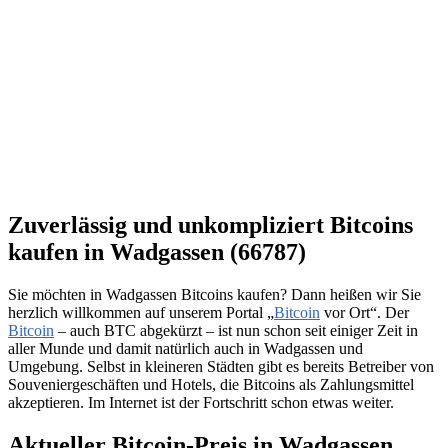
Zuverlässig und unkompliziert Bitcoins
kaufen in Wadgassen (66787)
Sie möchten in Wadgassen Bitcoins kaufen? Dann heißen wir Sie
herzlich willkommen auf unserem Portal „
Bitcoin
vor Ort“. Der
Bitcoin
– auch BTC abgekürzt – ist nun schon seit einiger Zeit in
aller Munde und damit natürlich auch in Wadgassen und
Umgebung. Selbst in kleineren Städten gibt es bereits Betreiber von
Souveniergeschäften und Hotels, die Bitcoins als Zahlungsmittel
akzeptieren. Im Internet ist der Fortschritt schon etwas weiter.
Aktueller Bitcoin-Preis in Wadgassen