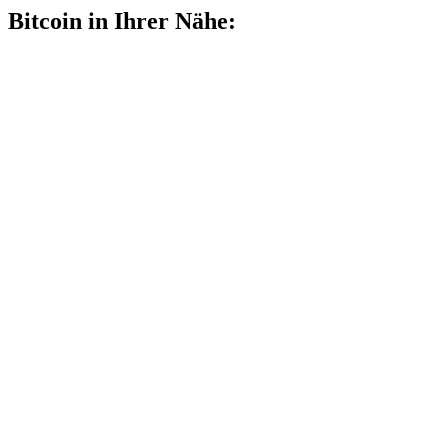
Bitcoin in Ihrer Nähe: