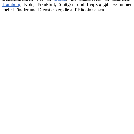
Hamburg
, Köln, Frankfurt, Stuttgart und Leipzig gibt es immer
mehr Händler und Dienstleister, die auf Bitcoin setzen.