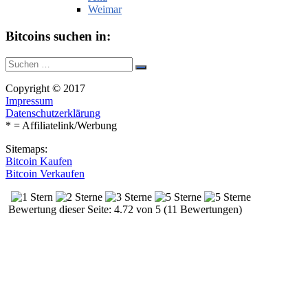
Weimar
Bitcoins suchen in:
Suche
Suchen
nach:
Copyright © 2017
Impressum
Datenschutzerklärung
* = Affiliatelink/Werbung
Sitemaps:
Bitcoin Kaufen
Bitcoin Verkaufen
Bewertung dieser Seite: 4.72 von 5 (11 Bewertungen)