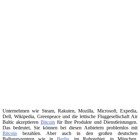
Unternehmen wie Steam, Rakuten, Mozilla, Microsoft, Expedia,
Dell, Wikipedia, Greenpeace und die lettische Fluggesellschaft Air
Baltic akzeptieren
Bitcoin
für Ihre Produkte und Dienstleistungen.
Das bedeutet, Sie können bei diesen Anbietern problemlos mit
Bitcoin
bezahlen. Aber auch in den großen deutschen
Ballungszentren wie in
Berlin
, im Ruhrgebiet, in München,