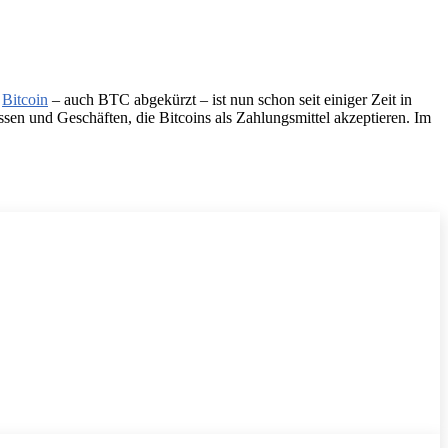
r
Bitcoin
– auch BTC abgekürzt – ist nun schon seit einiger Zeit in
sen und Geschäften, die Bitcoins als Zahlungsmittel akzeptieren. Im