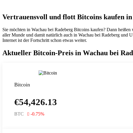
Vertrauensvoll und flott Bitcoins kaufen 
Sie möchten in Wachau bei Radeberg Bitcoins kaufen? Dann heißen w
aller Munde und damit natürlich auch in Wachau bei Radeberg und Umge
Internet ist der Fortschritt schon etwas weiter.
Aktueller Bitcoin-Preis in Wachau bei Ra
Bitcoin
€
54,426.13
BTC
-0.75
%