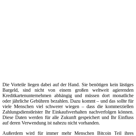
Die Vorteile liegen dabei auf der Hand. Sie benötigen kein lästiges
Bargeld, sind nicht von einem großen weltweit agierenden
Kreditkartenunternehmen abhängig und müssen dort monatliche
oder jährliche Gebühren bezahlen. Dazu kommt – und das sollte für
viele Menschen viel schwerer wiegen – dass die kommerziellen
Zahlungsdienstleister Ihr Einkaufsverhalten nachverfolgen können.
Diese Daten werden für alle Zukunft gespeichert und Ihr Einfluss
auf deren Verwendung ist nahezu nicht vorhanden.
Außerdem wird für immer mehr Menschen Bitcoin Teil ihres