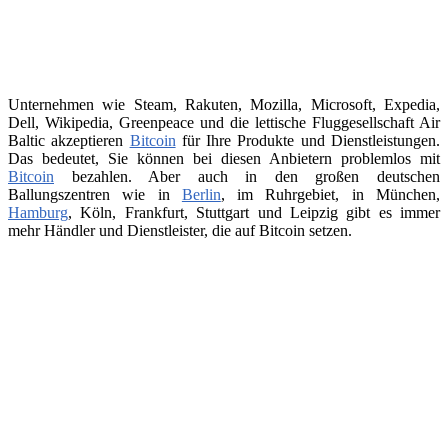
Unternehmen wie Steam, Rakuten, Mozilla, Microsoft, Expedia,
Dell, Wikipedia, Greenpeace und die lettische Fluggesellschaft Air
Baltic akzeptieren
Bitcoin
für Ihre Produkte und Dienstleistungen.
Das bedeutet, Sie können bei diesen Anbietern problemlos mit
Bitcoin
bezahlen. Aber auch in den großen deutschen
Ballungszentren wie in
Berlin
, im Ruhrgebiet, in München,
Hamburg
, Köln, Frankfurt, Stuttgart und Leipzig gibt es immer
mehr Händler und Dienstleister, die auf Bitcoin setzen.