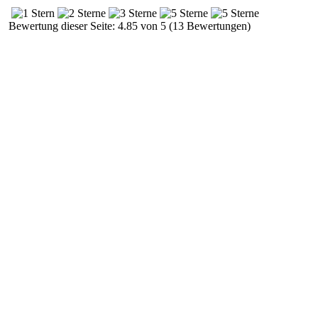
Bewertung dieser Seite: 4.85 von 5 (13 Bewertungen)