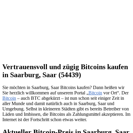
Vertrauensvoll und zügig Bitcoins kaufen
in Saarburg, Saar (54439)
Sie möchten in Saarburg, Saar Bitcoins kaufen? Dann heißen wir
Sie herzlich willkommen auf unserem Portal „
Bitcoin
vor Ort“. Der
Bitcoin
– auch BTC abgekürzt – ist nun schon seit einiger Zeit in
aller Munde und damit natürlich auch in Saarburg, Saar und
Umgebung. Selbst in kleineren Städten gibt es bereits Betreiber von
Läden und Imbissen, die Bitcoins als Zahlungsmittel akzeptieren. Im
Internet ist der Fortschritt schon etwas weiter.
Aktueller Bitcoin-Preis in Saarburg, Saar