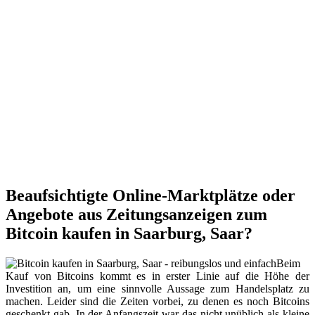
Beaufsichtigte Online-Marktplätze oder
Angebote aus Zeitungsanzeigen zum
Bitcoin kaufen in Saarburg, Saar?
Beim
Kauf von Bitcoins kommt es in erster Linie auf die Höhe der
Investition an, um eine sinnvolle Aussage zum Handelsplatz zu
machen. Leider sind die Zeiten vorbei, zu denen es noch Bitcoins
geschenkt gab. In der Anfangszeit war das nicht unüblich als kleine