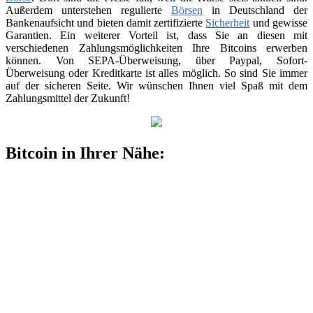
Außerdem unterstehen regulierte
Börsen
in Deutschland der
Bankenaufsicht und bieten damit zertifizierte
Sicherheit
und gewisse
Garantien. Ein weiterer Vorteil ist, dass Sie an diesen mit
verschiedenen Zahlungsmöglichkeiten Ihre Bitcoins erwerben
können. Von SEPA-Überweisung, über Paypal, Sofort-
Überweisung oder Kreditkarte ist alles möglich. So sind Sie immer
auf der sicheren Seite. Wir wünschen Ihnen viel Spaß mit dem
Zahlungsmittel der Zukunft!
Bitcoin in Ihrer Nähe: