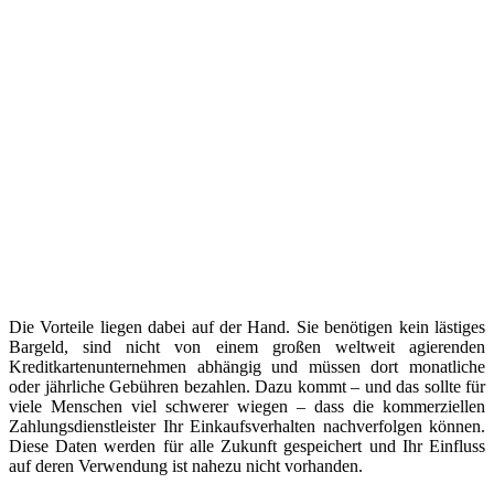
Die Vorteile liegen dabei auf der Hand. Sie benötigen kein lästiges
Bargeld, sind nicht von einem großen weltweit agierenden
Kreditkartenunternehmen abhängig und müssen dort monatliche
oder jährliche Gebühren bezahlen. Dazu kommt – und das sollte für
viele Menschen viel schwerer wiegen – dass die kommerziellen
Zahlungsdienstleister Ihr Einkaufsverhalten nachverfolgen können.
Diese Daten werden für alle Zukunft gespeichert und Ihr Einfluss
auf deren Verwendung ist nahezu nicht vorhanden.