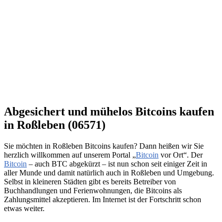
Abgesichert und mühelos Bitcoins kaufen
in Roßleben (06571)
Sie möchten in Roßleben Bitcoins kaufen? Dann heißen wir Sie
herzlich willkommen auf unserem Portal „
Bitcoin
vor Ort“. Der
Bitcoin
– auch BTC abgekürzt – ist nun schon seit einiger Zeit in
aller Munde und damit natürlich auch in Roßleben und Umgebung.
Selbst in kleineren Städten gibt es bereits Betreiber von
Buchhandlungen und Ferienwohnungen, die Bitcoins als
Zahlungsmittel akzeptieren. Im Internet ist der Fortschritt schon
etwas weiter.