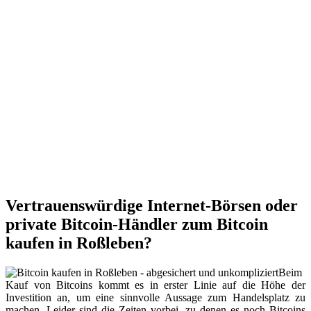
Vertrauenswürdige Internet-Börsen oder
private Bitcoin-Händler zum Bitcoin
kaufen in Roßleben?
Beim
Kauf von Bitcoins kommt es in erster Linie auf die Höhe der
Investition an, um eine sinnvolle Aussage zum Handelsplatz zu
machen. Leider sind die Zeiten vorbei, zu denen es noch Bitcoins