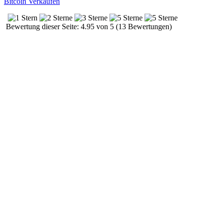
Bitcoin Verkaufen
Bewertung dieser Seite: 4.95 von 5 (13 Bewertungen)