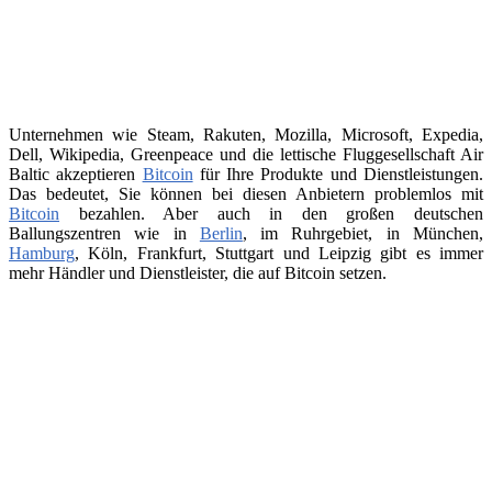
Unternehmen wie Steam, Rakuten, Mozilla, Microsoft, Expedia,
Dell, Wikipedia, Greenpeace und die lettische Fluggesellschaft Air
Baltic akzeptieren
Bitcoin
für Ihre Produkte und Dienstleistungen.
Das bedeutet, Sie können bei diesen Anbietern problemlos mit
Bitcoin
bezahlen. Aber auch in den großen deutschen
Ballungszentren wie in
Berlin
, im Ruhrgebiet, in München,
Hamburg
, Köln, Frankfurt, Stuttgart und Leipzig gibt es immer
mehr Händler und Dienstleister, die auf Bitcoin setzen.