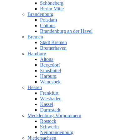
Schöneberg
Berlin Mitte
Brandenburg
Potsdam
Cottbus
Brandenburg an der Havel
Bremen
Stadt Bremen
Bremerhaven
Hamburg
Altona
Bergedorf
Eimsbüttel
Harburg
Wandsbek
Hessen
Frankfurt
Wiesbaden
Kassel
Darmstadt
Mecklenburg-Vorpommern
Rostock
Schwerin
Neubrandenburg
Niedersachsen