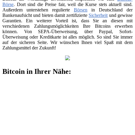
Börse
. Dort sind die Preise fair, weil die Kurse stets aktuell sind.
Außerdem unterstehen regulierte
Börsen
in Deutschland der
Bankenaufsicht und bieten damit zertifizierte
Sicherheit
und gewisse
Garantien. Ein weiterer Vorteil ist, dass Sie an diesen mit
verschiedenen Zahlungsmöglichkeiten Ihre Bitcoins erwerben
können. Von SEPA-Überweisung, über Paypal, Sofort-
Überweisung oder Kreditkarte ist alles möglich. So sind Sie immer
auf der sicheren Seite. Wir wünschen Ihnen viel Spaß mit dem
Zahlungsmittel der Zukunft!
Bitcoin in Ihrer Nähe: