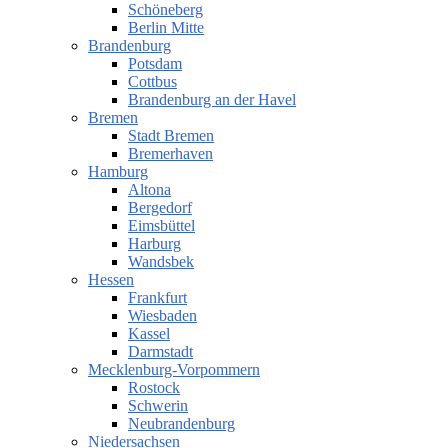
Schöneberg
Berlin Mitte
Brandenburg
Potsdam
Cottbus
Brandenburg an der Havel
Bremen
Stadt Bremen
Bremerhaven
Hamburg
Altona
Bergedorf
Eimsbüttel
Harburg
Wandsbek
Hessen
Frankfurt
Wiesbaden
Kassel
Darmstadt
Mecklenburg-Vorpommern
Rostock
Schwerin
Neubrandenburg
Niedersachsen