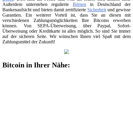
Außerdem unterstehen regulierte
Börsen
in Deutschland der
Bankenaufsicht und bieten damit zertifizierte
Sicherheit
und gewisse
Garantien. Ein weiterer Vorteil ist, dass Sie an diesen mit
verschiedenen Zahlungsmöglichkeiten Ihre Bitcoins erwerben
können. Von SEPA-Überweisung, über Paypal, Sofort-
Überweisung oder Kreditkarte ist alles möglich. So sind Sie immer
auf der sicheren Seite. Wir wünschen Ihnen viel Spaß mit dem
Zahlungsmittel der Zukunft!
Bitcoin in Ihrer Nähe: