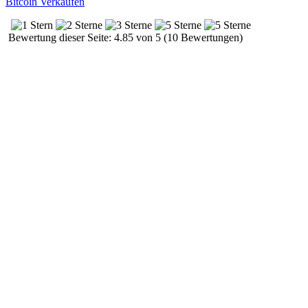
Bitcoin Verkaufen
Bewertung dieser Seite: 4.85 von 5 (10 Bewertungen)