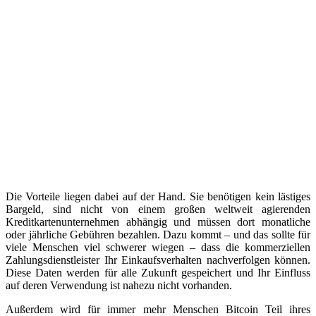
Die Vorteile liegen dabei auf der Hand. Sie benötigen kein lästiges
Bargeld, sind nicht von einem großen weltweit agierenden
Kreditkartenunternehmen abhängig und müssen dort monatliche
oder jährliche Gebühren bezahlen. Dazu kommt – und das sollte für
viele Menschen viel schwerer wiegen – dass die kommerziellen
Zahlungsdienstleister Ihr Einkaufsverhalten nachverfolgen können.
Diese Daten werden für alle Zukunft gespeichert und Ihr Einfluss
auf deren Verwendung ist nahezu nicht vorhanden.
Außerdem wird für immer mehr Menschen Bitcoin Teil ihres