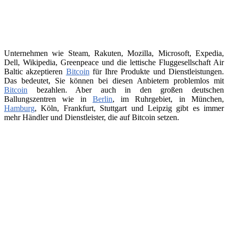
Unternehmen wie Steam, Rakuten, Mozilla, Microsoft, Expedia,
Dell, Wikipedia, Greenpeace und die lettische Fluggesellschaft Air
Baltic akzeptieren
Bitcoin
für Ihre Produkte und Dienstleistungen.
Das bedeutet, Sie können bei diesen Anbietern problemlos mit
Bitcoin
bezahlen. Aber auch in den großen deutschen
Ballungszentren wie in
Berlin
, im Ruhrgebiet, in München,
Hamburg
, Köln, Frankfurt, Stuttgart und Leipzig gibt es immer
mehr Händler und Dienstleister, die auf Bitcoin setzen.