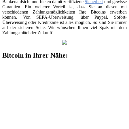
Bankenaufsicht und bieten damit zertifizierte
Sicherheit
und gewisse
Garantien. Ein weiterer Vorteil ist, dass Sie an diesen mit
verschiedenen Zahlungsmöglichkeiten Ihre Bitcoins erwerben
können. Von SEPA-Überweisung, über Paypal, Sofort-
Überweisung oder Kreditkarte ist alles möglich. So sind Sie immer
auf der sicheren Seite. Wir wünschen Ihnen viel Spaß mit dem
Zahlungsmittel der Zukunft!
Bitcoin in Ihrer Nähe: