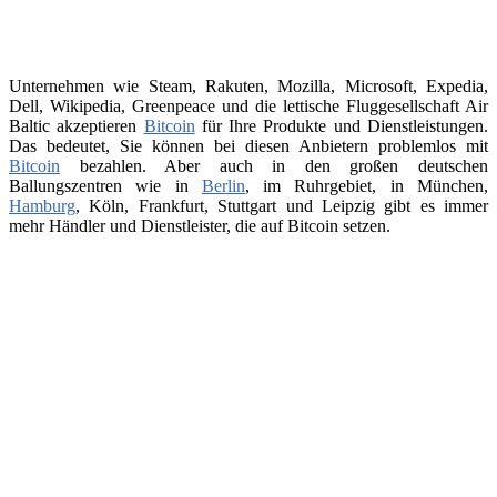
Unternehmen wie Steam, Rakuten, Mozilla, Microsoft, Expedia,
Dell, Wikipedia, Greenpeace und die lettische Fluggesellschaft Air
Baltic akzeptieren
Bitcoin
für Ihre Produkte und Dienstleistungen.
Das bedeutet, Sie können bei diesen Anbietern problemlos mit
Bitcoin
bezahlen. Aber auch in den großen deutschen
Ballungszentren wie in
Berlin
, im Ruhrgebiet, in München,
Hamburg
, Köln, Frankfurt, Stuttgart und Leipzig gibt es immer
mehr Händler und Dienstleister, die auf Bitcoin setzen.