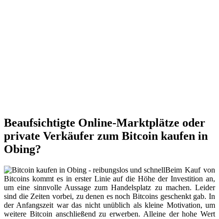
Beaufsichtigte Online-Marktplätze oder
private Verkäufer zum Bitcoin kaufen in
Obing?
Beim Kauf von
Bitcoins kommt es in erster Linie auf die Höhe der Investition an,
um eine sinnvolle Aussage zum Handelsplatz zu machen. Leider
sind die Zeiten vorbei, zu denen es noch Bitcoins geschenkt gab. In
der Anfangszeit war das nicht unüblich als kleine Motivation, um
weitere Bitcoin anschließend zu erwerben. Alleine der hohe Wert