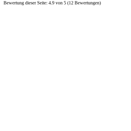
Bewertung dieser Seite: 4.9 von 5 (12 Bewertungen)