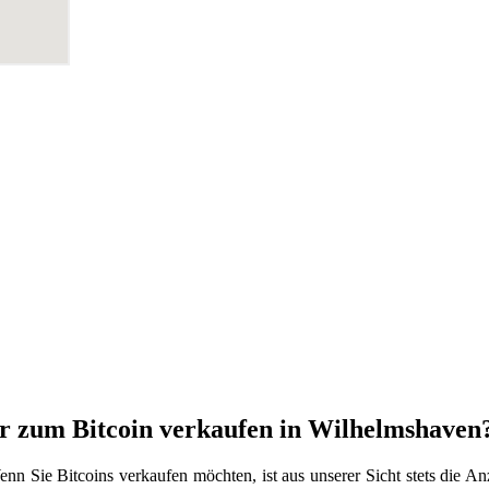
er zum Bitcoin verkaufen in Wilhelmshaven
nn Sie Bitcoins verkaufen möchten, ist aus unserer Sicht stets die 