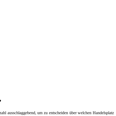
?
Anzahl ausschlaggebend, um zu entscheiden über welchen Handelsplatz