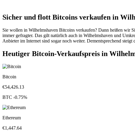
Sicher und flott Bitcoins verkaufen in Wi
Sie wollen in Wilhelmshaven Bitcoins verkaufen? Dann heißen wir Si
immer gefragter. Das gilt natürlich auch in Wilhelmshaven und Umkr
Anbieter im Internet sind sogar noch weiter. Dementsprechend steigt 
Heutiger Bitcoin-Verkaufspreis in Wilhel
Bitcoin
€
54,426.13
BTC
-0.75
%
Ethereum
€
1,447.64