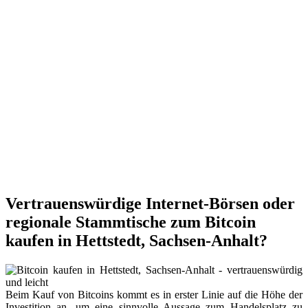
Vertrauenswürdige Internet-Börsen oder
regionale Stammtische zum Bitcoin
kaufen in Hettstedt, Sachsen-Anhalt?
Beim Kauf von Bitcoins kommt es in erster Linie auf die Höhe der
Investition an, um eine sinnvolle Aussage zum Handelsplatz zu