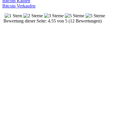
Bitcoin Kaufen
Bitcoin Verkaufen
Bewertung dieser Seite: 4.55 von 5 (12 Bewertungen)