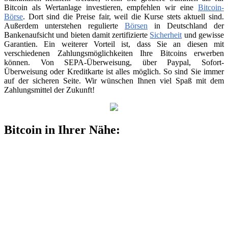
Bitcoin als Wertanlage investieren, empfehlen wir eine
Bitcoin-
Börse
. Dort sind die Preise fair, weil die Kurse stets aktuell sind.
Außerdem unterstehen regulierte
Börsen
in Deutschland der
Bankenaufsicht und bieten damit zertifizierte
Sicherheit
und gewisse
Garantien. Ein weiterer Vorteil ist, dass Sie an diesen mit
verschiedenen Zahlungsmöglichkeiten Ihre Bitcoins erwerben
können. Von SEPA-Überweisung, über Paypal, Sofort-
Überweisung oder Kreditkarte ist alles möglich. So sind Sie immer
auf der sicheren Seite. Wir wünschen Ihnen viel Spaß mit dem
Zahlungsmittel der Zukunft!
Bitcoin in Ihrer Nähe: