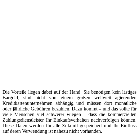
Die Vorteile liegen dabei auf der Hand. Sie benötigen kein lästiges
Bargeld, sind nicht von einem großen weltweit agierenden
Kreditkartenunternehmen abhängig und müssen dort monatliche
oder jährliche Gebühren bezahlen. Dazu kommt – und das sollte für
viele Menschen viel schwerer wiegen – dass die kommerziellen
Zahlungsdienstleister Ihr Einkaufsverhalten nachverfolgen können.
Diese Daten werden für alle Zukunft gespeichert und Ihr Einfluss
auf deren Verwendung ist nahezu nicht vorhanden.