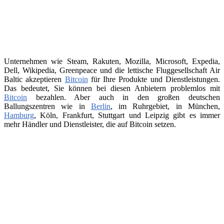
Unternehmen wie Steam, Rakuten, Mozilla, Microsoft, Expedia,
Dell, Wikipedia, Greenpeace und die lettische Fluggesellschaft Air
Baltic akzeptieren
Bitcoin
für Ihre Produkte und Dienstleistungen.
Das bedeutet, Sie können bei diesen Anbietern problemlos mit
Bitcoin
bezahlen. Aber auch in den großen deutschen
Ballungszentren wie in
Berlin
, im Ruhrgebiet, in München,
Hamburg
, Köln, Frankfurt, Stuttgart und Leipzig gibt es immer
mehr Händler und Dienstleister, die auf Bitcoin setzen.