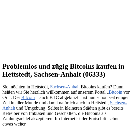
Problemlos und zügig Bitcoins kaufen in
Hettstedt, Sachsen-Anhalt (06333)
Sie möchten in Hettstedt,
Sachsen-Anhalt
Bitcoins kaufen? Dann
heißen wir Sie herzlich willkommen auf unserem Portal „
Bitcoin
vor
Ort“. Der
Bitcoin
– auch BTC abgekürzt – ist nun schon seit einiger
Zeit in aller Munde und damit natürlich auch in Hettstedt,
Sachsen-
Anhalt
und Umgebung. Selbst in kleineren Städten gibt es bereits
Betreiber von Imbissen und Geschäften, die Bitcoins als
Zahlungsmittel akzeptieren. Im Internet ist der Fortschritt schon
etwas weiter.