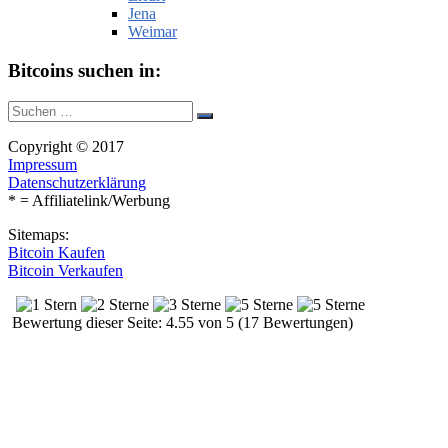
Jena
Weimar
Bitcoins suchen in:
Suche
Suchen
nach:
Copyright © 2017
Impressum
Datenschutzerklärung
* = Affiliatelink/Werbung
Sitemaps:
Bitcoin Kaufen
Bitcoin Verkaufen
Bewertung dieser Seite: 4.55 von 5 (17 Bewertungen)