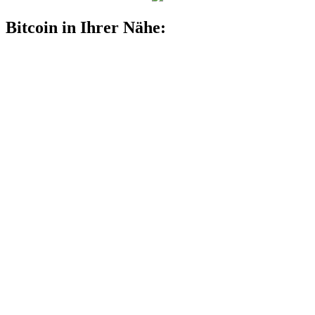
Bitcoin in Ihrer Nähe: