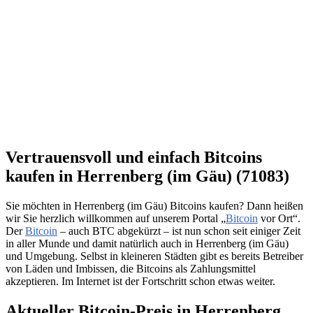
Vertrauensvoll und einfach Bitcoins
kaufen in Herrenberg (im Gäu) (71083)
Sie möchten in Herrenberg (im Gäu) Bitcoins kaufen? Dann heißen
wir Sie herzlich willkommen auf unserem Portal „
Bitcoin
vor Ort“.
Der
Bitcoin
– auch BTC abgekürzt – ist nun schon seit einiger Zeit
in aller Munde und damit natürlich auch in Herrenberg (im Gäu)
und Umgebung. Selbst in kleineren Städten gibt es bereits Betreiber
von Läden und Imbissen, die Bitcoins als Zahlungsmittel
akzeptieren. Im Internet ist der Fortschritt schon etwas weiter.
Aktueller Bitcoin-Preis in Herrenberg