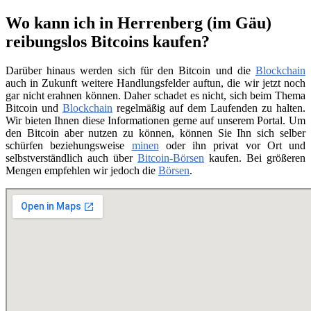
Wo kann ich in Herrenberg (im Gäu)
reibungslos Bitcoins kaufen?
Darüber hinaus werden sich für den Bitcoin und die
Blockchain
auch in Zukunft weitere Handlungsfelder auftun, die wir jetzt noch
gar nicht erahnen können. Daher schadet es nicht, sich beim Thema
Bitcoin und
Blockchain
regelmäßig auf dem Laufenden zu halten.
Wir bieten Ihnen diese Informationen gerne auf unserem Portal. Um
den Bitcoin aber nutzen zu können, können Sie Ihn sich selber
schürfen beziehungsweise
minen
oder ihn privat vor Ort und
selbstverständlich auch über
Bitcoin-Börsen
kaufen. Bei größeren
Mengen empfehlen wir jedoch die
Börsen
.