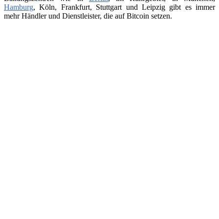
Hamburg
, Köln, Frankfurt, Stuttgart und Leipzig gibt es immer
mehr Händler und Dienstleister, die auf Bitcoin setzen.