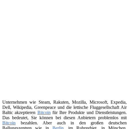
Unternehmen wie Steam, Rakuten, Mozilla, Microsoft, Expedia,
Dell, Wikipedia, Greenpeace und die lettische Fluggesellschaft Air
Baltic akzeptieren
Bitcoin
für Ihre Produkte und Dienstleistungen.
Das bedeutet, Sie können bei diesen Anbietern problemlos mit
Bitcoin
bezahlen. Aber auch in den großen deutschen
Ballungszentren wie in
Berlin
, im Ruhrgebiet, in München,