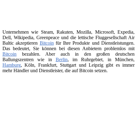
Unternehmen wie Steam, Rakuten, Mozilla, Microsoft, Expedia,
Dell, Wikipedia, Greenpeace und die lettische Fluggesellschaft Air
Baltic akzeptieren
Bitcoin
für Ihre Produkte und Dienstleistungen.
Das bedeutet, Sie können bei diesen Anbietern problemlos mit
Bitcoin
bezahlen. Aber auch in den großen deutschen
Ballungszentren wie in
Berlin
, im Ruhrgebiet, in München,
Hamburg
, Köln, Frankfurt, Stuttgart und Leipzig gibt es immer
mehr Händler und Dienstleister, die auf Bitcoin setzen.