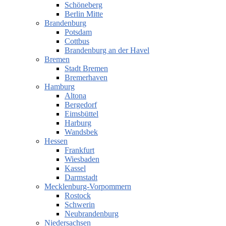
Schöneberg
Berlin Mitte
Brandenburg
Potsdam
Cottbus
Brandenburg an der Havel
Bremen
Stadt Bremen
Bremerhaven
Hamburg
Altona
Bergedorf
Eimsbüttel
Harburg
Wandsbek
Hessen
Frankfurt
Wiesbaden
Kassel
Darmstadt
Mecklenburg-Vorpommern
Rostock
Schwerin
Neubrandenburg
Niedersachsen