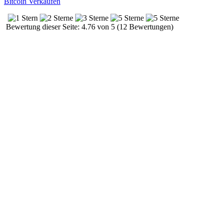
Bitcoin Verkaufen
Bewertung dieser Seite: 4.76 von 5 (12 Bewertungen)