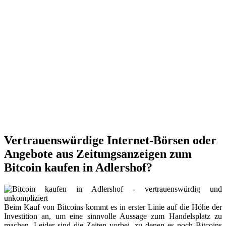
Vertrauenswürdige Internet-Börsen oder
Angebote aus Zeitungsanzeigen zum
Bitcoin kaufen in Adlershof?
Beim Kauf von Bitcoins kommt es in erster Linie auf die Höhe der
Investition an, um eine sinnvolle Aussage zum Handelsplatz zu
machen. Leider sind die Zeiten vorbei, zu denen es noch Bitcoins