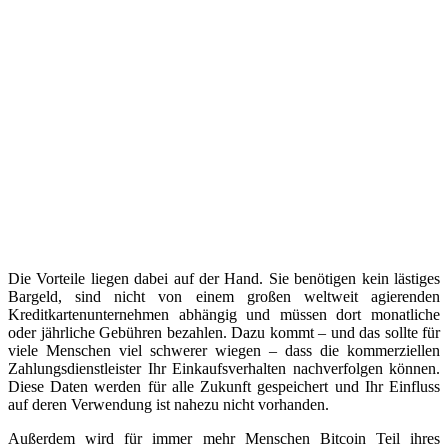
Die Vorteile liegen dabei auf der Hand. Sie benötigen kein lästiges
Bargeld, sind nicht von einem großen weltweit agierenden
Kreditkartenunternehmen abhängig und müssen dort monatliche
oder jährliche Gebühren bezahlen. Dazu kommt – und das sollte für
viele Menschen viel schwerer wiegen – dass die kommerziellen
Zahlungsdienstleister Ihr Einkaufsverhalten nachverfolgen können.
Diese Daten werden für alle Zukunft gespeichert und Ihr Einfluss
auf deren Verwendung ist nahezu nicht vorhanden.
Außerdem wird für immer mehr Menschen Bitcoin Teil ihres