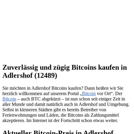
Zuverlässig und zügig Bitcoins kaufen in
Adlershof (12489)
Sie möchten in Adlershof Bitcoins kaufen? Dann heißen wir Sie
herzlich willkommen auf unserem Portal „
Bitcoin
vor Ort“. Der
Bitcoin
– auch BTC abgekürzt – ist nun schon seit einiger Zeit in
aller Munde und damit natürlich auch in Adlershof und Umgebung.
Selbst in kleineren Städten gibt es bereits Betreiber von
Ferienwohnungen und Läden, die Bitcoins als Zahlungsmittel
akzeptieren. Im Internet ist der Fortschritt schon etwas weiter.
Aktueller Bitcoin-Preis in Adlershof