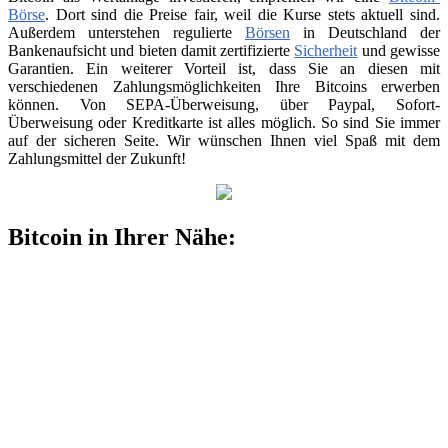
Börse
. Dort sind die Preise fair, weil die Kurse stets aktuell sind.
Außerdem unterstehen regulierte
Börsen
in Deutschland der
Bankenaufsicht und bieten damit zertifizierte
Sicherheit
und gewisse
Garantien. Ein weiterer Vorteil ist, dass Sie an diesen mit
verschiedenen Zahlungsmöglichkeiten Ihre Bitcoins erwerben
können. Von SEPA-Überweisung, über Paypal, Sofort-
Überweisung oder Kreditkarte ist alles möglich. So sind Sie immer
auf der sicheren Seite. Wir wünschen Ihnen viel Spaß mit dem
Zahlungsmittel der Zukunft!
Bitcoin in Ihrer Nähe: