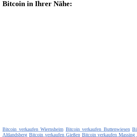
Bitcoin in Ihrer Nähe:
Bitcoin verkaufen Wiernsheim
Bitcoin verkaufen Buttenwiesen
Bi
Altlandsberg
Bitcoin verkaufen Gießen
Bitcoin verkaufen Massing 