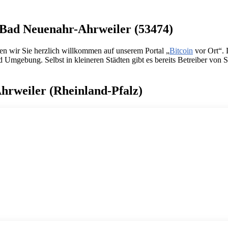
n Bad Neuenahr-Ahrweiler (53474)
n wir Sie herzlich willkommen auf unserem Portal „
Bitcoin
vor Ort“.
Umgebung. Selbst in kleineren Städten gibt es bereits Betreiber von S
Ahrweiler (Rheinland-Pfalz)