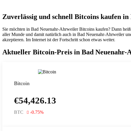
Zuverlässig und schnell Bitcoins kaufen i
Sie möchten in Bad Neuenahr-Ahrweiler Bitcoins kaufen? Dann heiße
aller Munde und damit natürlich auch in Bad Neuenahr-Ahrweiler und 
akzeptieren. Im Internet ist der Fortschritt schon etwas weiter.
Aktueller Bitcoin-Preis in Bad Neuenahr-
Bitcoin
€
54,426.13
BTC
-0.75
%