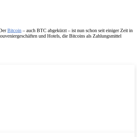
 Der
Bitcoin
– auch BTC abgekürzt – ist nun schon seit einiger Zeit in
ouveniergeschäften und Hotels, die Bitcoins als Zahlungsmittel