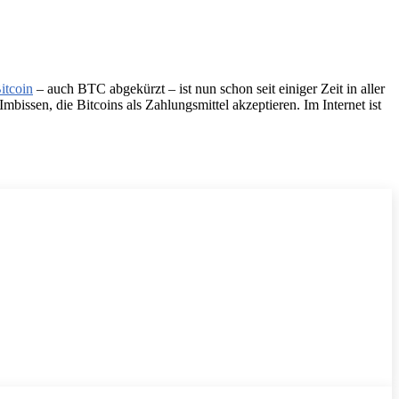
itcoin
– auch BTC abgekürzt – ist nun schon seit einiger Zeit in aller
issen, die Bitcoins als Zahlungsmittel akzeptieren. Im Internet ist