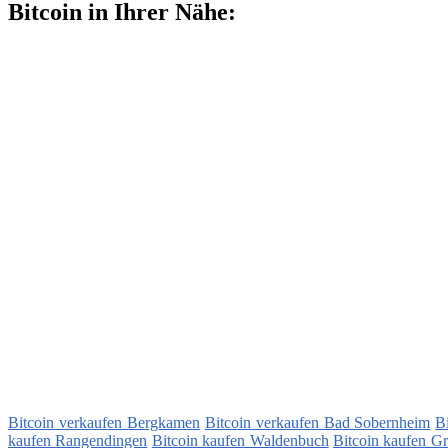
Bitcoin in Ihrer Nähe:
Bitcoin verkaufen Bergkamen
Bitcoin verkaufen Bad Sobernheim
B
kaufen Rangendingen
Bitcoin kaufen Waldenbuch
Bitcoin kaufen G