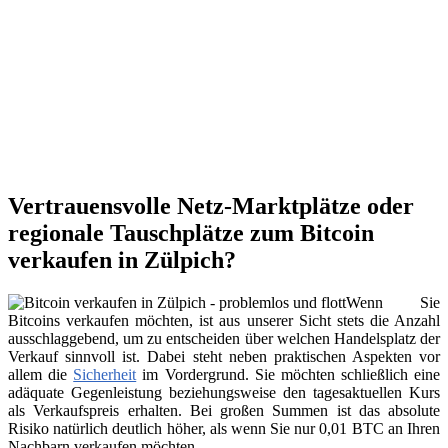
Vertrauensvolle Netz-Marktplätze oder
regionale Tauschplätze zum Bitcoin
verkaufen in Zülpich?
Wenn Sie
Bitcoins verkaufen möchten, ist aus unserer Sicht stets die Anzahl
ausschlaggebend, um zu entscheiden über welchen Handelsplatz der
Verkauf sinnvoll ist. Dabei steht neben praktischen Aspekten vor
allem die
Sicherheit
im Vordergrund. Sie möchten schließlich eine
adäquate Gegenleistung beziehungsweise den tagesaktuellen Kurs
als Verkaufspreis erhalten. Bei großen Summen ist das absolute
Risiko natürlich deutlich höher, als wenn Sie nur 0,01 BTC an Ihren
Nachbarn verkaufen möchten.