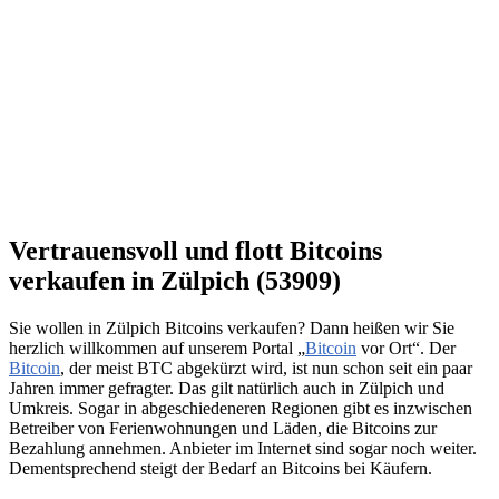
Vertrauensvoll und flott Bitcoins
verkaufen in Zülpich (53909)
Sie wollen in Zülpich Bitcoins verkaufen? Dann heißen wir Sie
herzlich willkommen auf unserem Portal „
Bitcoin
vor Ort“. Der
Bitcoin
, der meist BTC abgekürzt wird, ist nun schon seit ein paar
Jahren immer gefragter. Das gilt natürlich auch in Zülpich und
Umkreis. Sogar in abgeschiedeneren Regionen gibt es inzwischen
Betreiber von Ferienwohnungen und Läden, die Bitcoins zur
Bezahlung annehmen. Anbieter im Internet sind sogar noch weiter.
Dementsprechend steigt der Bedarf an Bitcoins bei Käufern.