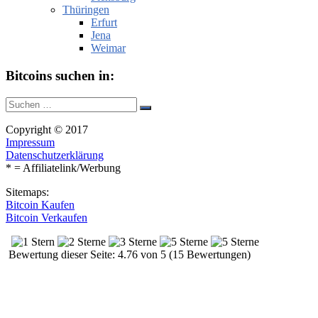
Thüringen
Erfurt
Jena
Weimar
Bitcoins suchen in:
Suche
Suchen
nach:
Copyright © 2017
Impressum
Datenschutzerklärung
* = Affiliatelink/Werbung
Sitemaps:
Bitcoin Kaufen
Bitcoin Verkaufen
Bewertung dieser Seite: 4.76 von 5 (15 Bewertungen)