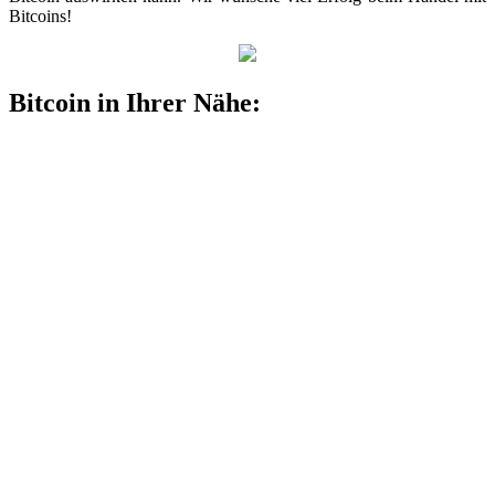
Bitcoins!
Bitcoin in Ihrer Nähe: