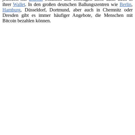
ihrer
Wallet
. In den großen deutschen Ballungszentren wie
Berlin
,
Hamburg
, Düsseldorf, Dortmund, aber auch in Chemnitz oder
Dresden gibt es immer häufiger Angebote, die Menschen mit
Bitcoin bezahlen können.