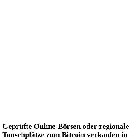
Geprüfte Online-Börsen oder regionale
Tauschplätze zum Bitcoin verkaufen in