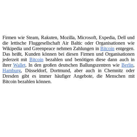
Firmen wie Steam, Rakuten, Mozilla, Microsoft, Expedia, Dell und
die lettische Fluggesellschaft Air Baltic oder Organisationen wie
Wikipedia und Greenpeace nehmen Zahlungen in
Bitcoin
entgegen.
Das heißt, Kunden können bei diesen Firmen und Organisationen
jederzeit mit
Bitcoin
bezahlen und benötigen diese dann auch in
ihrer
Wallet
. In den großen deutschen Ballungszentren wie
Berlin
,
Hamburg
, Düsseldorf, Dortmund, aber auch in Chemnitz oder
Dresden gibt es immer häufiger Angebote, die Menschen mit
Bitcoin bezahlen können.