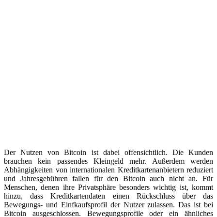
Der Nutzen von Bitcoin ist dabei offensichtlich. Die Kunden
brauchen kein passendes Kleingeld mehr. Außerdem werden
Abhängigkeiten von internationalen Kreditkartenanbietern reduziert
und Jahresgebühren fallen für den Bitcoin auch nicht an. Für
Menschen, denen ihre Privatsphäre besonders wichtig ist, kommt
hinzu, dass Kreditkartendaten einen Rückschluss über das
Bewegungs- und Einfkaufsprofil der Nutzer zulassen. Das ist bei
Bitcoin ausgeschlossen. Bewegungsprofile oder ein ähnliches