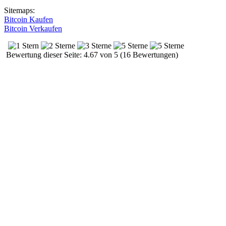
Sitemaps:
Bitcoin Kaufen
Bitcoin Verkaufen
Bewertung dieser Seite: 4.67 von 5 (16 Bewertungen)