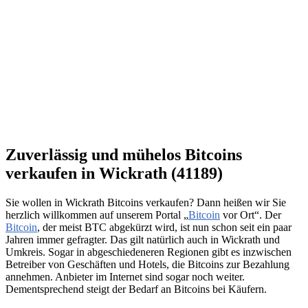
Zuverlässig und mühelos Bitcoins
verkaufen in Wickrath (41189)
Sie wollen in Wickrath Bitcoins verkaufen? Dann heißen wir Sie
herzlich willkommen auf unserem Portal „
Bitcoin
vor Ort“. Der
Bitcoin
, der meist BTC abgekürzt wird, ist nun schon seit ein paar
Jahren immer gefragter. Das gilt natürlich auch in Wickrath und
Umkreis. Sogar in abgeschiedeneren Regionen gibt es inzwischen
Betreiber von Geschäften und Hotels, die Bitcoins zur Bezahlung
annehmen. Anbieter im Internet sind sogar noch weiter.
Dementsprechend steigt der Bedarf an Bitcoins bei Käufern.