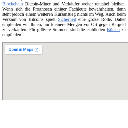
Blockchain
Bitcoin-Miner und Verkäufer weiter rentabel bleiben.
Wenn sich die Prognosen einiger Fachleute bewahrheiten, dann
steht jedoch einem weiteren Kursanstieg nichts im Weg. Auch beim
Verkauf von Bitcoins spielt
Sicherheit
eine große Rolle. Daher
empfehlen wir Ihnen, nur kleinere Mengen vor Ort gegen Bargeld
zu verkaufen. Für größere Summen sind die etablierten
Börsen
zu
empfehlen.