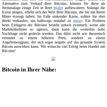
Alternative zum Verkauf Ihrer Bitcoins, können Sie diese als
Wertanalage einige Zeit in Ihrer
Wallet
aufbewahren. Solange die
Kurse steigen, erhöht sich der Wert Ihrer Bitcoins, die Sie mit Ihrem
Miner erzeugt haben. Im Falle sinkender Kurse, sollten Sie eher
direkt verkaufen, um halbwegs rentabel zu
minen
. Ein Problem
beim Einlagern der Bitcoins besteht jedoch eventuell, wenn alle
Marktteilnehmer so agieren, dann kann die weiterhin hohe
Nachfrage nicht gedeckt werden. Das führt nicht wie theoretisch
vermutet zu einem höheren Preis, sondern zu einem
Angebotsengpass, der sich sogar negativ auf das gesamte System
Bitcoin auswirken kann. Wir wünsche viel Erfolg beim Handel mit
Bitcoins!
Bitcoin in Ihrer Nähe: