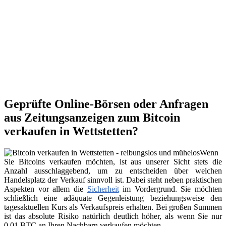
Geprüfte Online-Börsen oder Anfragen
aus Zeitungsanzeigen zum Bitcoin
verkaufen in Wettstetten?
Wenn
Sie Bitcoins verkaufen möchten, ist aus unserer Sicht stets die
Anzahl ausschlaggebend, um zu entscheiden über welchen
Handelsplatz der Verkauf sinnvoll ist. Dabei steht neben praktischen
Aspekten vor allem die
Sicherheit
im Vordergrund. Sie möchten
schließlich eine adäquate Gegenleistung beziehungsweise den
tagesaktuellen Kurs als Verkaufspreis erhalten. Bei großen Summen
ist das absolute Risiko natürlich deutlich höher, als wenn Sie nur
0,01 BTC an Ihren Nachbarn verkaufen möchten.