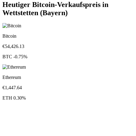
Heutiger Bitcoin-Verkaufspreis in
Wettstetten (Bayern)
Bitcoin
€
54,426.13
BTC
-0.75
%
Ethereum
€
1,447.64
ETH
0.30
%