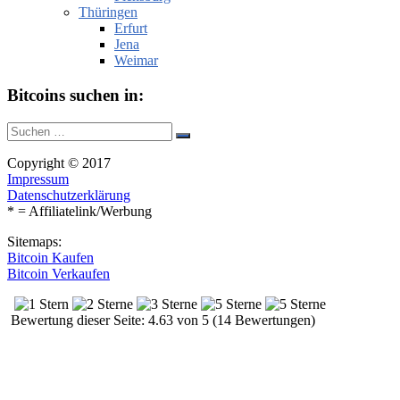
Thüringen
Erfurt
Jena
Weimar
Bitcoins suchen in:
Suche
Suchen
nach:
Copyright © 2017
Impressum
Datenschutzerklärung
* = Affiliatelink/Werbung
Sitemaps:
Bitcoin Kaufen
Bitcoin Verkaufen
Bewertung dieser Seite: 4.63 von 5 (14 Bewertungen)