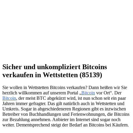
Sicher und unkompliziert Bitcoins
verkaufen in Wettstetten (85139)
Sie wollen in Wettstetten Bitcoins verkaufen? Dann heißen wir Sie
herzlich willkommen auf unserem Portal „
Bitcoin
vor Ort“. Der
Bitcoin
, der meist BTC abgekürzt wird, ist nun schon seit ein paar
Jahren immer gefragter. Das gilt natürlich auch in Wettstetten und
Umkreis. Sogar in abgeschiedeneren Regionen gibt es inzwischen
Betreiber von Buchhandlungen und Ferienwohnungen, die Bitcoins
zur Bezahlung annehmen. Anbieter im Internet sind sogar noch
weiter. Dementsprechend steigt der Bedarf an Bitcoins bei Käufern.