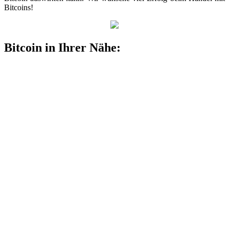
Bitcoins!
Bitcoin in Ihrer Nähe: