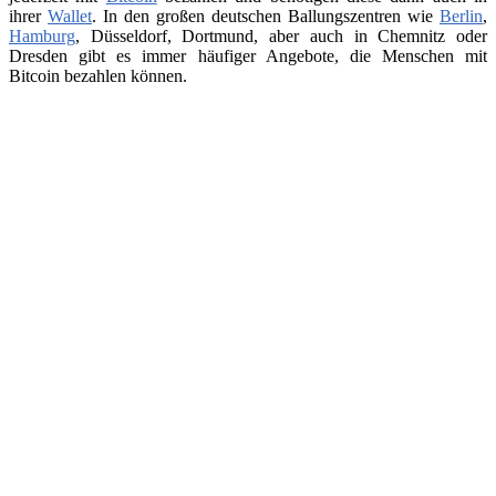
ihrer
Wallet
. In den großen deutschen Ballungszentren wie
Berlin
,
Hamburg
, Düsseldorf, Dortmund, aber auch in Chemnitz oder
Dresden gibt es immer häufiger Angebote, die Menschen mit
Bitcoin bezahlen können.