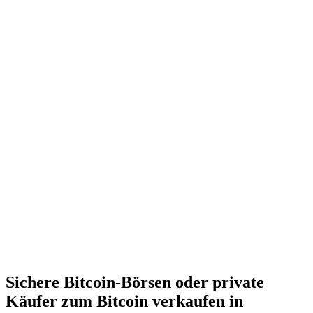
Sichere Bitcoin-Börsen oder private
Käufer zum Bitcoin verkaufen in