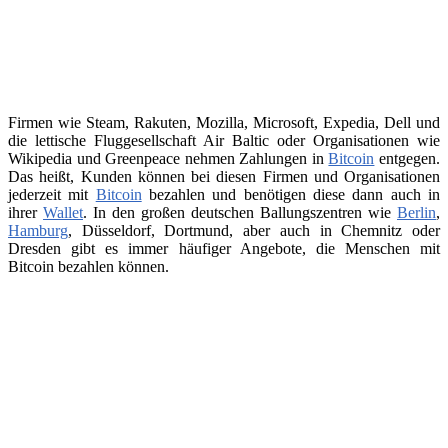
Firmen wie Steam, Rakuten, Mozilla, Microsoft, Expedia, Dell und
die lettische Fluggesellschaft Air Baltic oder Organisationen wie
Wikipedia und Greenpeace nehmen Zahlungen in
Bitcoin
entgegen.
Das heißt, Kunden können bei diesen Firmen und Organisationen
jederzeit mit
Bitcoin
bezahlen und benötigen diese dann auch in
ihrer
Wallet
. In den großen deutschen Ballungszentren wie
Berlin
,
Hamburg
, Düsseldorf, Dortmund, aber auch in Chemnitz oder
Dresden gibt es immer häufiger Angebote, die Menschen mit
Bitcoin bezahlen können.