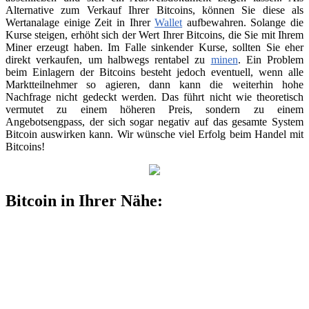
Alternative zum Verkauf Ihrer Bitcoins, können Sie diese als
Wertanalage einige Zeit in Ihrer
Wallet
aufbewahren. Solange die
Kurse steigen, erhöht sich der Wert Ihrer Bitcoins, die Sie mit Ihrem
Miner erzeugt haben. Im Falle sinkender Kurse, sollten Sie eher
direkt verkaufen, um halbwegs rentabel zu
minen
. Ein Problem
beim Einlagern der Bitcoins besteht jedoch eventuell, wenn alle
Marktteilnehmer so agieren, dann kann die weiterhin hohe
Nachfrage nicht gedeckt werden. Das führt nicht wie theoretisch
vermutet zu einem höheren Preis, sondern zu einem
Angebotsengpass, der sich sogar negativ auf das gesamte System
Bitcoin auswirken kann. Wir wünsche viel Erfolg beim Handel mit
Bitcoins!
Bitcoin in Ihrer Nähe: