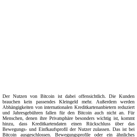
Der Nutzen von Bitcoin ist dabei offensichtlich. Die Kunden
brauchen kein passendes Kleingeld mehr. Außerdem werden
Abhängigkeiten von internationalen Kreditkartenanbietern reduziert
und Jahresgebühren fallen für den Bitcoin auch nicht an. Für
Menschen, denen ihre Privatsphäre besonders wichtig ist, kommt
hinzu, dass Kreditkartendaten einen Rückschluss über das
Bewegungs- und Einfkaufsprofil der Nutzer zulassen. Das ist bei
Bitcoin ausgeschlossen. Bewegungsprofile oder ein ähnliches