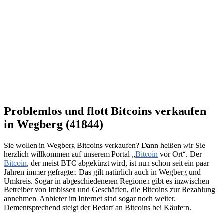
Problemlos und flott Bitcoins verkaufen
in Wegberg (41844)
Sie wollen in Wegberg Bitcoins verkaufen? Dann heißen wir Sie
herzlich willkommen auf unserem Portal „
Bitcoin
vor Ort“. Der
Bitcoin
, der meist BTC abgekürzt wird, ist nun schon seit ein paar
Jahren immer gefragter. Das gilt natürlich auch in Wegberg und
Umkreis. Sogar in abgeschiedeneren Regionen gibt es inzwischen
Betreiber von Imbissen und Geschäften, die Bitcoins zur Bezahlung
annehmen. Anbieter im Internet sind sogar noch weiter.
Dementsprechend steigt der Bedarf an Bitcoins bei Käufern.