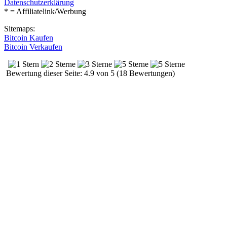
Datenschutzerklärung
* = Affiliatelink/Werbung
Sitemaps:
Bitcoin Kaufen
Bitcoin Verkaufen
Bewertung dieser Seite: 4.9 von 5 (18 Bewertungen)