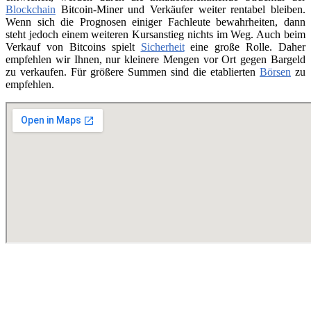
Blockchain
Bitcoin-Miner und Verkäufer weiter rentabel bleiben.
Wenn sich die Prognosen einiger Fachleute bewahrheiten, dann
steht jedoch einem weiteren Kursanstieg nichts im Weg. Auch beim
Verkauf von Bitcoins spielt
Sicherheit
eine große Rolle. Daher
empfehlen wir Ihnen, nur kleinere Mengen vor Ort gegen Bargeld
zu verkaufen. Für größere Summen sind die etablierten
Börsen
zu
empfehlen.