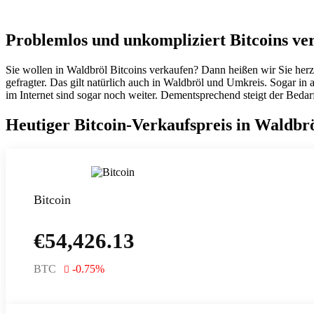
Problemlos und unkompliziert Bitcoins ve
Sie wollen in Waldbröl Bitcoins verkaufen? Dann heißen wir Sie her
gefragter. Das gilt natürlich auch in Waldbröl und Umkreis. Sogar 
im Internet sind sogar noch weiter. Dementsprechend steigt der Bedar
Heutiger Bitcoin-Verkaufspreis in Waldbr
Bitcoin
€
54,426.13
BTC
-0.75
%