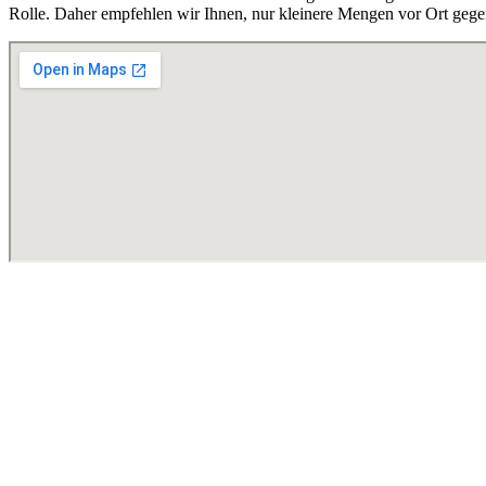
Rolle. Daher empfehlen wir Ihnen, nur kleinere Mengen vor Ort gege