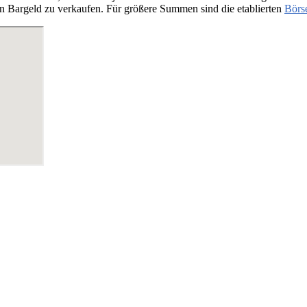
n Bargeld zu verkaufen. Für größere Summen sind die etablierten
Börs