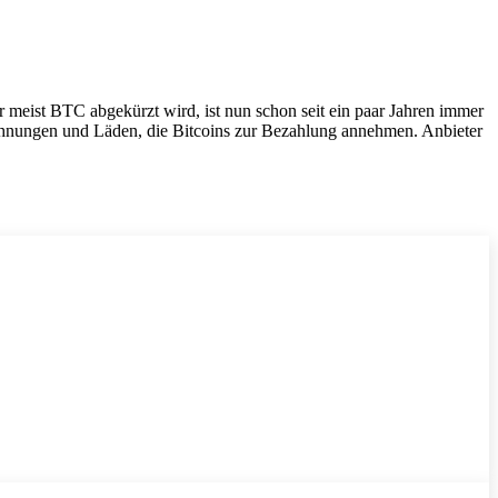
er meist BTC abgekürzt wird, ist nun schon seit ein paar Jahren immer
wohnungen und Läden, die Bitcoins zur Bezahlung annehmen. Anbieter