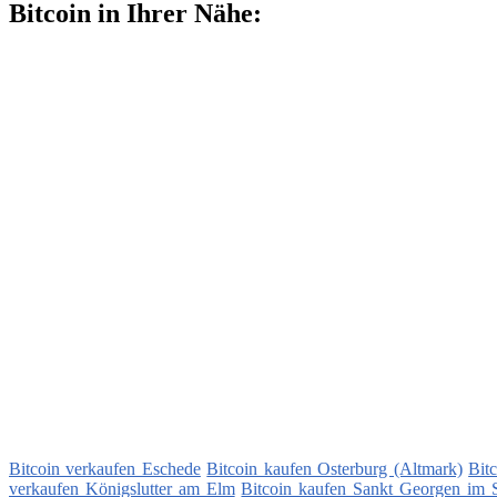
Bitcoin in Ihrer Nähe:
Bitcoin verkaufen Eschede
Bitcoin kaufen Osterburg (Altmark)
Bit
verkaufen Königslutter am Elm
Bitcoin kaufen Sankt Georgen im