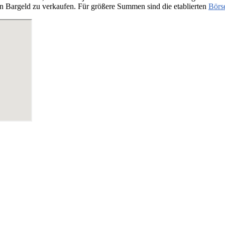
n Bargeld zu verkaufen. Für größere Summen sind die etablierten
Börs