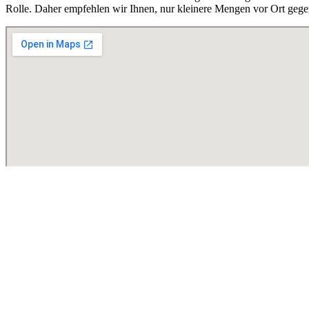
Rolle. Daher empfehlen wir Ihnen, nur kleinere Mengen vor Ort gege