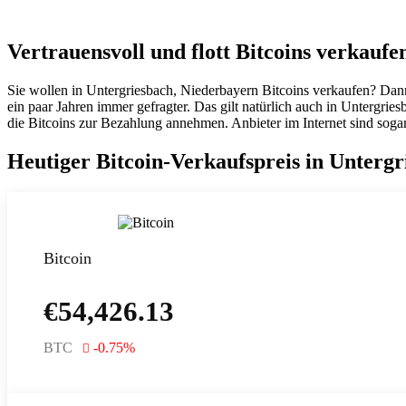
Vertrauensvoll und flott Bitcoins verkauf
Sie wollen in Untergriesbach, Niederbayern Bitcoins verkaufen? Dan
ein paar Jahren immer gefragter. Das gilt natürlich auch in Untergr
die Bitcoins zur Bezahlung annehmen. Anbieter im Internet sind soga
Heutiger Bitcoin-Verkaufspreis in Unterg
Bitcoin
€
54,426.13
BTC
-0.75
%