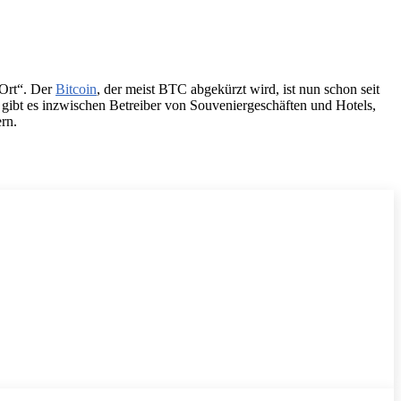
Ort“. Der
Bitcoin
, der meist BTC abgekürzt wird, ist nun schon seit
 gibt es inzwischen Betreiber von Souveniergeschäften und Hotels,
rn.