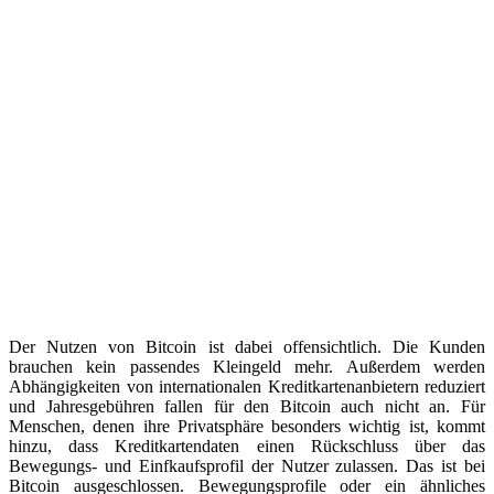
Der Nutzen von Bitcoin ist dabei offensichtlich. Die Kunden
brauchen kein passendes Kleingeld mehr. Außerdem werden
Abhängigkeiten von internationalen Kreditkartenanbietern reduziert
und Jahresgebühren fallen für den Bitcoin auch nicht an. Für
Menschen, denen ihre Privatsphäre besonders wichtig ist, kommt
hinzu, dass Kreditkartendaten einen Rückschluss über das
Bewegungs- und Einfkaufsprofil der Nutzer zulassen. Das ist bei
Bitcoin ausgeschlossen. Bewegungsprofile oder ein ähnliches