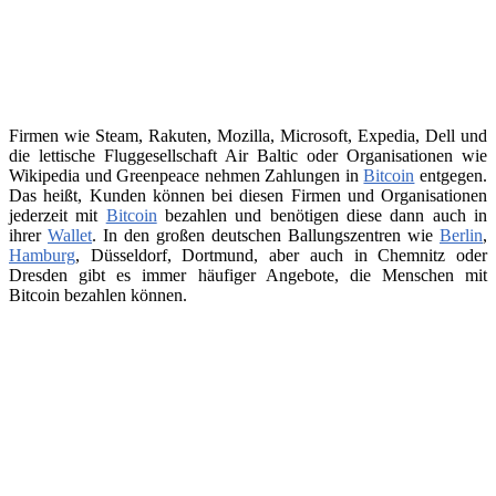
Firmen wie Steam, Rakuten, Mozilla, Microsoft, Expedia, Dell und
die lettische Fluggesellschaft Air Baltic oder Organisationen wie
Wikipedia und Greenpeace nehmen Zahlungen in
Bitcoin
entgegen.
Das heißt, Kunden können bei diesen Firmen und Organisationen
jederzeit mit
Bitcoin
bezahlen und benötigen diese dann auch in
ihrer
Wallet
. In den großen deutschen Ballungszentren wie
Berlin
,
Hamburg
, Düsseldorf, Dortmund, aber auch in Chemnitz oder
Dresden gibt es immer häufiger Angebote, die Menschen mit
Bitcoin bezahlen können.