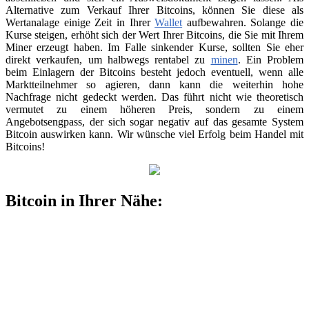
Alternative zum Verkauf Ihrer Bitcoins, können Sie diese als
Wertanalage einige Zeit in Ihrer
Wallet
aufbewahren. Solange die
Kurse steigen, erhöht sich der Wert Ihrer Bitcoins, die Sie mit Ihrem
Miner erzeugt haben. Im Falle sinkender Kurse, sollten Sie eher
direkt verkaufen, um halbwegs rentabel zu
minen
. Ein Problem
beim Einlagern der Bitcoins besteht jedoch eventuell, wenn alle
Marktteilnehmer so agieren, dann kann die weiterhin hohe
Nachfrage nicht gedeckt werden. Das führt nicht wie theoretisch
vermutet zu einem höheren Preis, sondern zu einem
Angebotsengpass, der sich sogar negativ auf das gesamte System
Bitcoin auswirken kann. Wir wünsche viel Erfolg beim Handel mit
Bitcoins!
Bitcoin in Ihrer Nähe: