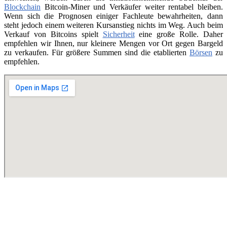
Blockchain
Bitcoin-Miner und Verkäufer weiter rentabel bleiben.
Wenn sich die Prognosen einiger Fachleute bewahrheiten, dann
steht jedoch einem weiteren Kursanstieg nichts im Weg. Auch beim
Verkauf von Bitcoins spielt
Sicherheit
eine große Rolle. Daher
empfehlen wir Ihnen, nur kleinere Mengen vor Ort gegen Bargeld
zu verkaufen. Für größere Summen sind die etablierten
Börsen
zu
empfehlen.