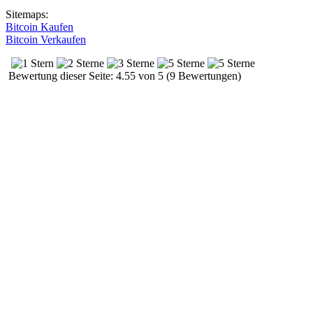
Sitemaps:
Bitcoin Kaufen
Bitcoin Verkaufen
Bewertung dieser Seite: 4.55 von 5 (9 Bewertungen)