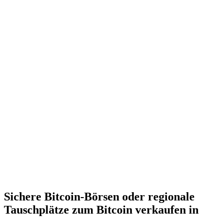
Sichere Bitcoin-Börsen oder regionale
Tauschplätze zum Bitcoin verkaufen in