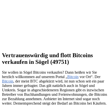
Vertrauenswürdig und flott Bitcoins
verkaufen in Sögel (49751)
Sie wollen in Sögel Bitcoins verkaufen? Dann heißen wir Sie
herzlich willkommen auf unserem Portal „
Bitcoin
vor Ort“. Der
Bitcoin
, der meist BTC abgekürzt wird, ist nun schon seit ein paar
Jahren immer gefragter. Das gilt natürlich auch in Sögel und
Umkreis. Sogar in abgeschiedeneren Regionen gibt es inzwischen
Betreiber von Buchhandlungen und Ferienwohnungen, die Bitcoins
zur Bezahlung annehmen. Anbieter im Internet sind sogar noch
weiter. Dementsprechend steigt der Bedarf an Bitcoins bei Käufern.