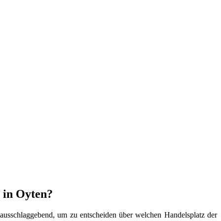
 in Oyten?
l ausschlaggebend, um zu entscheiden über welchen Handelsplatz der