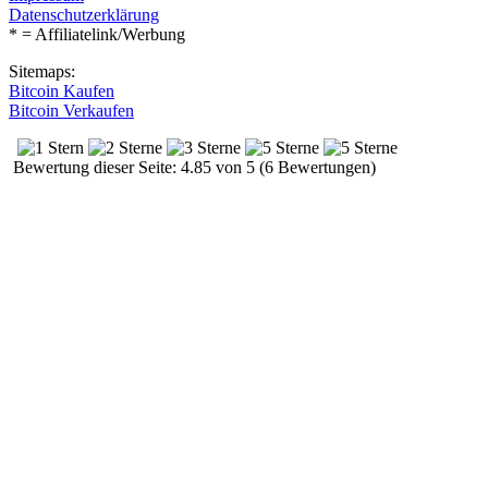
Datenschutzerklärung
* = Affiliatelink/Werbung
Sitemaps:
Bitcoin Kaufen
Bitcoin Verkaufen
Bewertung dieser Seite: 4.85 von 5 (6 Bewertungen)