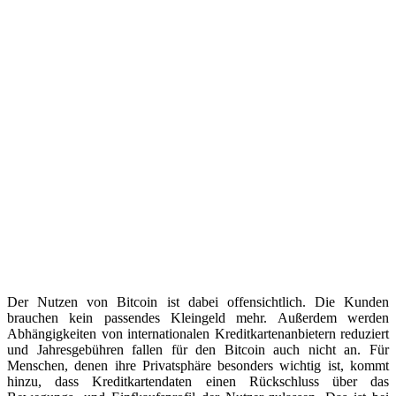
Der Nutzen von Bitcoin ist dabei offensichtlich. Die Kunden
brauchen kein passendes Kleingeld mehr. Außerdem werden
Abhängigkeiten von internationalen Kreditkartenanbietern reduziert
und Jahresgebühren fallen für den Bitcoin auch nicht an. Für
Menschen, denen ihre Privatsphäre besonders wichtig ist, kommt
hinzu, dass Kreditkartendaten einen Rückschluss über das