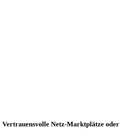
Vertrauensvolle Netz-Marktplätze oder