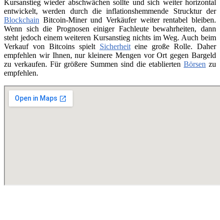
Kursanstieg wieder abschwächen sollte und sich weiter horizontal
entwickelt, werden durch die inflationshemmende Strucktur der
Blockchain
Bitcoin-Miner und Verkäufer weiter rentabel bleiben.
Wenn sich die Prognosen einiger Fachleute bewahrheiten, dann
steht jedoch einem weiteren Kursanstieg nichts im Weg. Auch beim
Verkauf von Bitcoins spielt
Sicherheit
eine große Rolle. Daher
empfehlen wir Ihnen, nur kleinere Mengen vor Ort gegen Bargeld
zu verkaufen. Für größere Summen sind die etablierten
Börsen
zu
empfehlen.