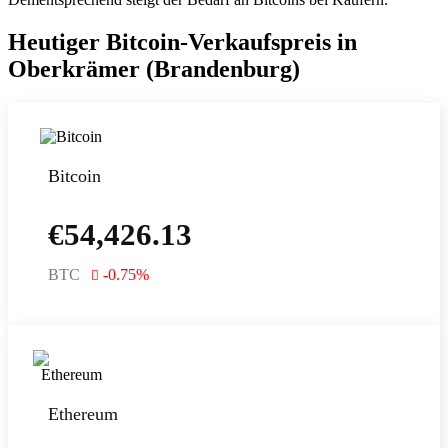
Heutiger Bitcoin-Verkaufspreis in
Oberkrämer (Brandenburg)
Bitcoin
€
54,426.13
BTC
-0.75
%
Ethereum