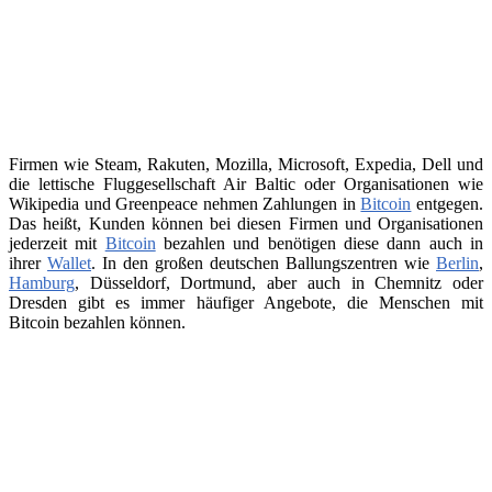
Firmen wie Steam, Rakuten, Mozilla, Microsoft, Expedia, Dell und
die lettische Fluggesellschaft Air Baltic oder Organisationen wie
Wikipedia und Greenpeace nehmen Zahlungen in
Bitcoin
entgegen.
Das heißt, Kunden können bei diesen Firmen und Organisationen
jederzeit mit
Bitcoin
bezahlen und benötigen diese dann auch in
ihrer
Wallet
. In den großen deutschen Ballungszentren wie
Berlin
,
Hamburg
, Düsseldorf, Dortmund, aber auch in Chemnitz oder
Dresden gibt es immer häufiger Angebote, die Menschen mit
Bitcoin bezahlen können.