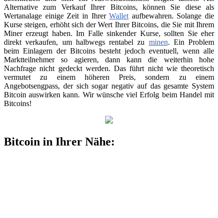
Alternative zum Verkauf Ihrer Bitcoins, können Sie diese als
Wertanalage einige Zeit in Ihrer
Wallet
aufbewahren. Solange die
Kurse steigen, erhöht sich der Wert Ihrer Bitcoins, die Sie mit Ihrem
Miner erzeugt haben. Im Falle sinkender Kurse, sollten Sie eher
direkt verkaufen, um halbwegs rentabel zu
minen
. Ein Problem
beim Einlagern der Bitcoins besteht jedoch eventuell, wenn alle
Marktteilnehmer so agieren, dann kann die weiterhin hohe
Nachfrage nicht gedeckt werden. Das führt nicht wie theoretisch
vermutet zu einem höheren Preis, sondern zu einem
Angebotsengpass, der sich sogar negativ auf das gesamte System
Bitcoin auswirken kann. Wir wünsche viel Erfolg beim Handel mit
Bitcoins!
Bitcoin in Ihrer Nähe: