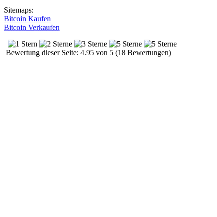
Sitemaps:
Bitcoin Kaufen
Bitcoin Verkaufen
Bewertung dieser Seite: 4.95 von 5 (18 Bewertungen)