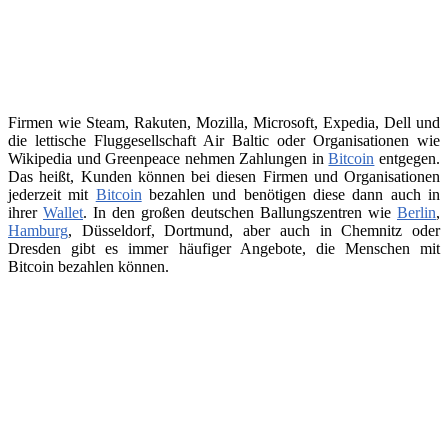
Firmen wie Steam, Rakuten, Mozilla, Microsoft, Expedia, Dell und
die lettische Fluggesellschaft Air Baltic oder Organisationen wie
Wikipedia und Greenpeace nehmen Zahlungen in
Bitcoin
entgegen.
Das heißt, Kunden können bei diesen Firmen und Organisationen
jederzeit mit
Bitcoin
bezahlen und benötigen diese dann auch in
ihrer
Wallet
. In den großen deutschen Ballungszentren wie
Berlin
,
Hamburg
, Düsseldorf, Dortmund, aber auch in Chemnitz oder
Dresden gibt es immer häufiger Angebote, die Menschen mit
Bitcoin bezahlen können.