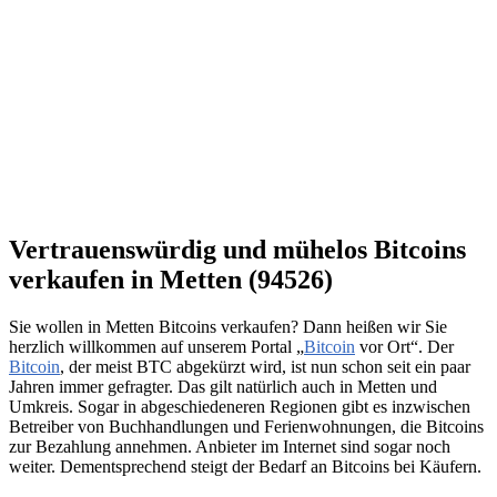
Vertrauenswürdig und mühelos Bitcoins
verkaufen in Metten (94526)
Sie wollen in Metten Bitcoins verkaufen? Dann heißen wir Sie
herzlich willkommen auf unserem Portal „
Bitcoin
vor Ort“. Der
Bitcoin
, der meist BTC abgekürzt wird, ist nun schon seit ein paar
Jahren immer gefragter. Das gilt natürlich auch in Metten und
Umkreis. Sogar in abgeschiedeneren Regionen gibt es inzwischen
Betreiber von Buchhandlungen und Ferienwohnungen, die Bitcoins
zur Bezahlung annehmen. Anbieter im Internet sind sogar noch
weiter. Dementsprechend steigt der Bedarf an Bitcoins bei Käufern.