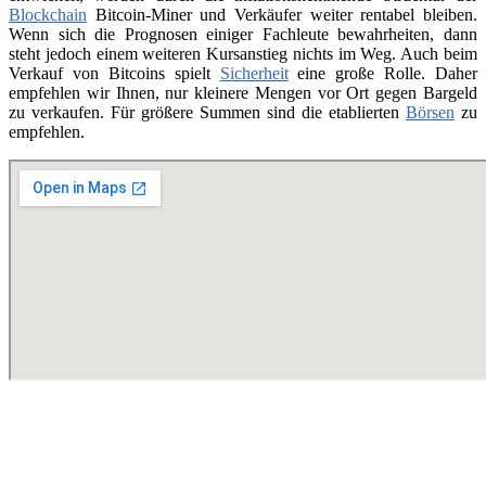
Blockchain
Bitcoin-Miner und Verkäufer weiter rentabel bleiben.
Wenn sich die Prognosen einiger Fachleute bewahrheiten, dann
steht jedoch einem weiteren Kursanstieg nichts im Weg. Auch beim
Verkauf von Bitcoins spielt
Sicherheit
eine große Rolle. Daher
empfehlen wir Ihnen, nur kleinere Mengen vor Ort gegen Bargeld
zu verkaufen. Für größere Summen sind die etablierten
Börsen
zu
empfehlen.