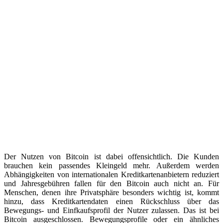
Der Nutzen von Bitcoin ist dabei offensichtlich. Die Kunden
brauchen kein passendes Kleingeld mehr. Außerdem werden
Abhängigkeiten von internationalen Kreditkartenanbietern reduziert
und Jahresgebühren fallen für den Bitcoin auch nicht an. Für
Menschen, denen ihre Privatsphäre besonders wichtig ist, kommt
hinzu, dass Kreditkartendaten einen Rückschluss über das
Bewegungs- und Einfkaufsprofil der Nutzer zulassen. Das ist bei
Bitcoin ausgeschlossen. Bewegungsprofile oder ein ähnliches