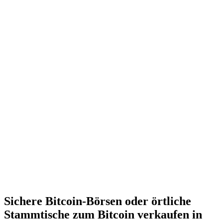
Sichere Bitcoin-Börsen oder örtliche
Stammtische zum Bitcoin verkaufen in