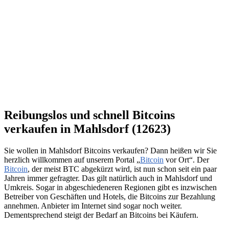
Reibungslos und schnell Bitcoins
verkaufen in Mahlsdorf (12623)
Sie wollen in Mahlsdorf Bitcoins verkaufen? Dann heißen wir Sie
herzlich willkommen auf unserem Portal „
Bitcoin
vor Ort“. Der
Bitcoin
, der meist BTC abgekürzt wird, ist nun schon seit ein paar
Jahren immer gefragter. Das gilt natürlich auch in Mahlsdorf und
Umkreis. Sogar in abgeschiedeneren Regionen gibt es inzwischen
Betreiber von Geschäften und Hotels, die Bitcoins zur Bezahlung
annehmen. Anbieter im Internet sind sogar noch weiter.
Dementsprechend steigt der Bedarf an Bitcoins bei Käufern.