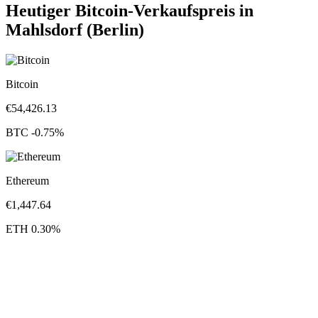
Heutiger Bitcoin-Verkaufspreis in
Mahlsdorf (Berlin)
Bitcoin
€
54,426.13
BTC
-0.75
%
Ethereum
€
1,447.64
ETH
0.30
%