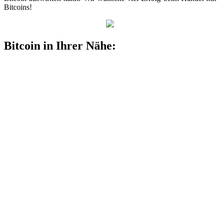
Bitcoins!
Bitcoin in Ihrer Nähe: