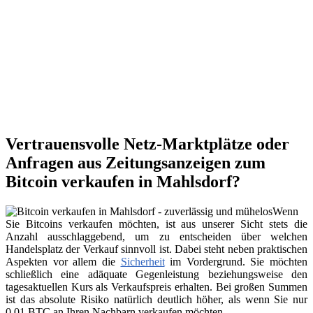
Vertrauensvolle Netz-Marktplätze oder
Anfragen aus Zeitungsanzeigen zum
Bitcoin verkaufen in Mahlsdorf?
Wenn
Sie Bitcoins verkaufen möchten, ist aus unserer Sicht stets die
Anzahl ausschlaggebend, um zu entscheiden über welchen
Handelsplatz der Verkauf sinnvoll ist. Dabei steht neben praktischen
Aspekten vor allem die
Sicherheit
im Vordergrund. Sie möchten
schließlich eine adäquate Gegenleistung beziehungsweise den
tagesaktuellen Kurs als Verkaufspreis erhalten. Bei großen Summen
ist das absolute Risiko natürlich deutlich höher, als wenn Sie nur
0,01 BTC an Ihren Nachbarn verkaufen möchten.