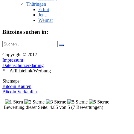
Thüringen
Erfurt
Jena
Weimar
Bitcoins suchen in:
Suche
Suchen
nach:
Copyright © 2017
Impressum
Datenschutzerklärung
* = Affiliatelink/Werbung
Sitemaps:
Bitcoin Kaufen
Bitcoin Verkaufen
Bewertung dieser Seite: 4.85 von 5 (7 Bewertungen)