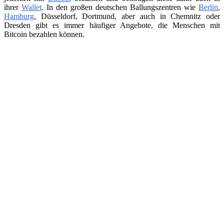
ihrer
Wallet
. In den großen deutschen Ballungszentren wie
Berlin
,
Hamburg
, Düsseldorf, Dortmund, aber auch in Chemnitz oder
Dresden gibt es immer häufiger Angebote, die Menschen mit
Bitcoin bezahlen können.