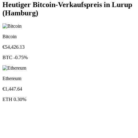
Heutiger Bitcoin-Verkaufspreis in Lurup
(Hamburg)
Bitcoin
€
54,426.13
BTC
-0.75
%
Ethereum
€
1,447.64
ETH
0.30
%