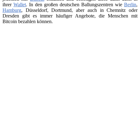
ihrer
Wallet
. In den großen deutschen Ballungszentren wie
Berlin
,
Hamburg
, Düsseldorf, Dortmund, aber auch in Chemnitz oder
Dresden gibt es immer häufiger Angebote, die Menschen mit
Bitcoin bezahlen können.