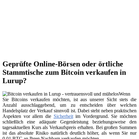
Geprüfte Online-Börsen oder örtliche
Stammtische zum Bitcoin verkaufen in
Lurup?
Wenn
Sie Bitcoins verkaufen möchten, ist aus unserer Sicht stets die
Anzahl ausschlaggebend, um zu entscheiden über welchen
Handelsplatz der Verkauf sinnvoll ist. Dabei steht neben praktischen
Aspekten vor allem die
Sicherheit
im Vordergrund. Sie möchten
schließlich eine adäquate Gegenleistung beziehungsweise den
tagesaktuellen Kurs als Verkaufspreis erhalten. Bei großen Summen
ist das absolute Risiko natürlich deutlich höher, als wenn Sie nur
0,01 BTC an Ihren Nachbarn verkaufen möchten.