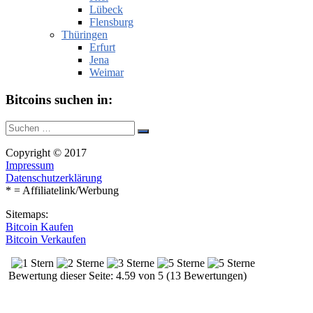
Lübeck
Flensburg
Thüringen
Erfurt
Jena
Weimar
Bitcoins suchen in:
Suche
Suchen
nach:
Copyright © 2017
Impressum
Datenschutzerklärung
* = Affiliatelink/Werbung
Sitemaps:
Bitcoin Kaufen
Bitcoin Verkaufen
Bewertung dieser Seite: 4.59 von 5 (13 Bewertungen)