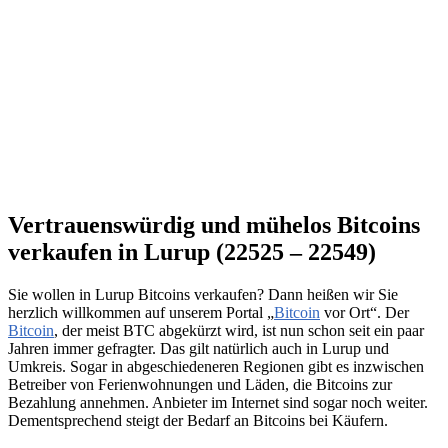
Vertrauenswürdig und mühelos Bitcoins
verkaufen in Lurup (22525 – 22549)
Sie wollen in Lurup Bitcoins verkaufen? Dann heißen wir Sie
herzlich willkommen auf unserem Portal „
Bitcoin
vor Ort“. Der
Bitcoin
, der meist BTC abgekürzt wird, ist nun schon seit ein paar
Jahren immer gefragter. Das gilt natürlich auch in Lurup und
Umkreis. Sogar in abgeschiedeneren Regionen gibt es inzwischen
Betreiber von Ferienwohnungen und Läden, die Bitcoins zur
Bezahlung annehmen. Anbieter im Internet sind sogar noch weiter.
Dementsprechend steigt der Bedarf an Bitcoins bei Käufern.