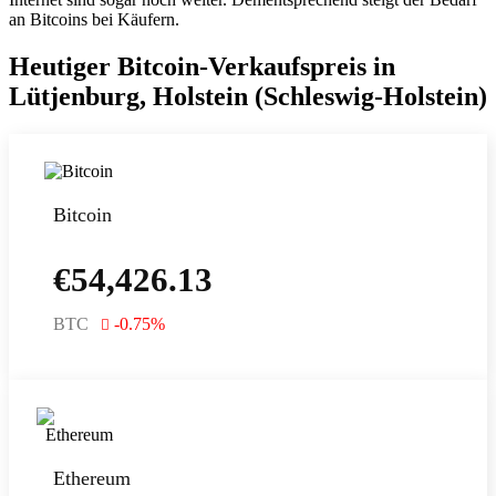
an Bitcoins bei Käufern.
Heutiger Bitcoin-Verkaufspreis in
Lütjenburg, Holstein (Schleswig-Holstein)
Bitcoin
€
54,426.13
BTC
-0.75
%
Ethereum