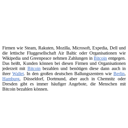
Firmen wie Steam, Rakuten, Mozilla, Microsoft, Expedia, Dell und
die lettische Fluggesellschaft Air Baltic oder Organisationen wie
Wikipedia und Greenpeace nehmen Zahlungen in
Bitcoin
entgegen.
Das heißt, Kunden können bei diesen Firmen und Organisationen
jederzeit mit
Bitcoin
bezahlen und benötigen diese dann auch in
ihrer
Wallet
. In den großen deutschen Ballungszentren wie
Berlin
,
Hamburg
, Düsseldorf, Dortmund, aber auch in Chemnitz oder
Dresden gibt es immer häufiger Angebote, die Menschen mit
Bitcoin bezahlen können.