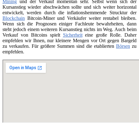
Mining
und der Verkauf momentan sehr. Selbst wenn sich der
Kursanstieg wieder abschwächen sollte und sich weiter horizontal
entwickelt, werden durch die inflationshemmende Strucktur der
Blockchain
Bitcoin-Miner und Verkäufer weiter rentabel bleiben.
Wenn sich die Prognosen einiger Fachleute bewahrheiten, dann
steht jedoch einem weiteren Kursanstieg nichts im Weg. Auch beim
Verkauf von Bitcoins spielt
Sicherheit
eine große Rolle. Daher
empfehlen wir Ihnen, nur kleinere Mengen vor Ort gegen Bargeld
zu verkaufen. Für größere Summen sind die etablierten
Börsen
zu
empfehlen.