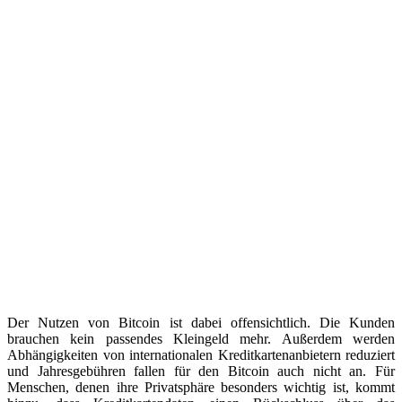
Der Nutzen von Bitcoin ist dabei offensichtlich. Die Kunden
brauchen kein passendes Kleingeld mehr. Außerdem werden
Abhängigkeiten von internationalen Kreditkartenanbietern reduziert
und Jahresgebühren fallen für den Bitcoin auch nicht an. Für
Menschen, denen ihre Privatsphäre besonders wichtig ist, kommt