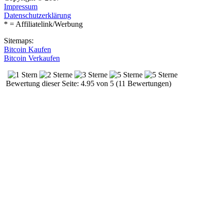
Impressum
Datenschutzerklärung
* = Affiliatelink/Werbung
Sitemaps:
Bitcoin Kaufen
Bitcoin Verkaufen
Bewertung dieser Seite: 4.95 von 5 (11 Bewertungen)