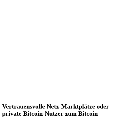
Vertrauensvolle Netz-Marktplätze oder
private Bitcoin-Nutzer zum Bitcoin