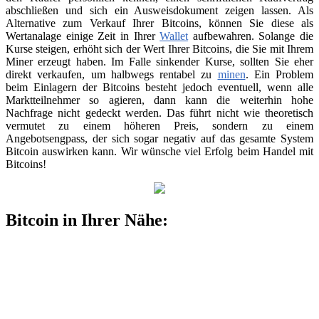
abschließen und sich ein Ausweisdokument zeigen lassen. Als
Alternative zum Verkauf Ihrer Bitcoins, können Sie diese als
Wertanalage einige Zeit in Ihrer
Wallet
aufbewahren. Solange die
Kurse steigen, erhöht sich der Wert Ihrer Bitcoins, die Sie mit Ihrem
Miner erzeugt haben. Im Falle sinkender Kurse, sollten Sie eher
direkt verkaufen, um halbwegs rentabel zu
minen
. Ein Problem
beim Einlagern der Bitcoins besteht jedoch eventuell, wenn alle
Marktteilnehmer so agieren, dann kann die weiterhin hohe
Nachfrage nicht gedeckt werden. Das führt nicht wie theoretisch
vermutet zu einem höheren Preis, sondern zu einem
Angebotsengpass, der sich sogar negativ auf das gesamte System
Bitcoin auswirken kann. Wir wünsche viel Erfolg beim Handel mit
Bitcoins!
Bitcoin in Ihrer Nähe: