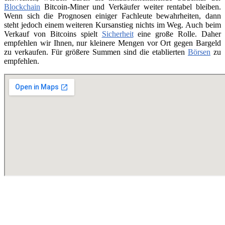
Blockchain
Bitcoin-Miner und Verkäufer weiter rentabel bleiben.
Wenn sich die Prognosen einiger Fachleute bewahrheiten, dann
steht jedoch einem weiteren Kursanstieg nichts im Weg. Auch beim
Verkauf von Bitcoins spielt
Sicherheit
eine große Rolle. Daher
empfehlen wir Ihnen, nur kleinere Mengen vor Ort gegen Bargeld
zu verkaufen. Für größere Summen sind die etablierten
Börsen
zu
empfehlen.