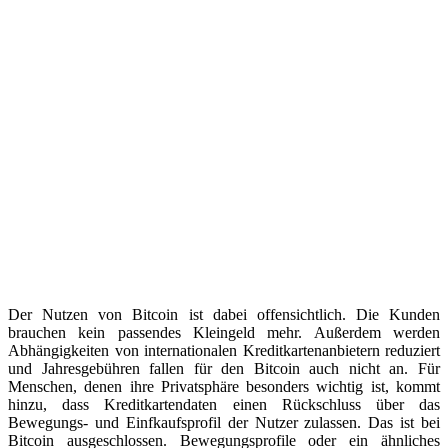
Der Nutzen von Bitcoin ist dabei offensichtlich. Die Kunden
brauchen kein passendes Kleingeld mehr. Außerdem werden
Abhängigkeiten von internationalen Kreditkartenanbietern reduziert
und Jahresgebühren fallen für den Bitcoin auch nicht an. Für
Menschen, denen ihre Privatsphäre besonders wichtig ist, kommt
hinzu, dass Kreditkartendaten einen Rückschluss über das
Bewegungs- und Einfkaufsprofil der Nutzer zulassen. Das ist bei
Bitcoin ausgeschlossen. Bewegungsprofile oder ein ähnliches