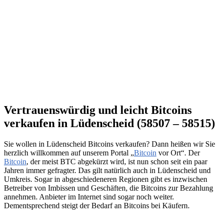
Vertrauenswürdig und leicht Bitcoins
verkaufen in Lüdenscheid (58507 – 58515)
Sie wollen in Lüdenscheid Bitcoins verkaufen? Dann heißen wir Sie
herzlich willkommen auf unserem Portal „
Bitcoin
vor Ort“. Der
Bitcoin
, der meist BTC abgekürzt wird, ist nun schon seit ein paar
Jahren immer gefragter. Das gilt natürlich auch in Lüdenscheid und
Umkreis. Sogar in abgeschiedeneren Regionen gibt es inzwischen
Betreiber von Imbissen und Geschäften, die Bitcoins zur Bezahlung
annehmen. Anbieter im Internet sind sogar noch weiter.
Dementsprechend steigt der Bedarf an Bitcoins bei Käufern.