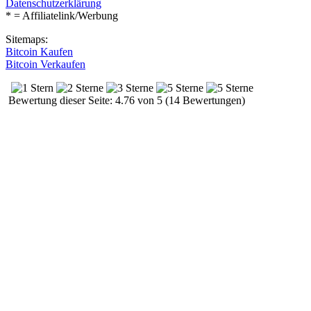
Datenschutzerklärung
* = Affiliatelink/Werbung
Sitemaps:
Bitcoin Kaufen
Bitcoin Verkaufen
Bewertung dieser Seite: 4.76 von 5 (14 Bewertungen)