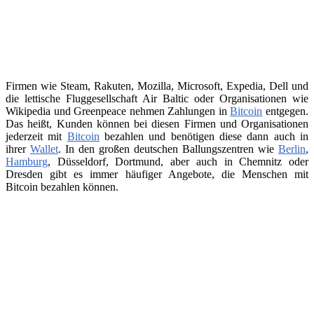
Firmen wie Steam, Rakuten, Mozilla, Microsoft, Expedia, Dell und
die lettische Fluggesellschaft Air Baltic oder Organisationen wie
Wikipedia und Greenpeace nehmen Zahlungen in
Bitcoin
entgegen.
Das heißt, Kunden können bei diesen Firmen und Organisationen
jederzeit mit
Bitcoin
bezahlen und benötigen diese dann auch in
ihrer
Wallet
. In den großen deutschen Ballungszentren wie
Berlin
,
Hamburg
, Düsseldorf, Dortmund, aber auch in Chemnitz oder
Dresden gibt es immer häufiger Angebote, die Menschen mit
Bitcoin bezahlen können.