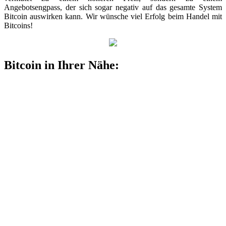
Angebotsengpass, der sich sogar negativ auf das gesamte System
Bitcoin auswirken kann. Wir wünsche viel Erfolg beim Handel mit
Bitcoins!
Bitcoin in Ihrer Nähe: