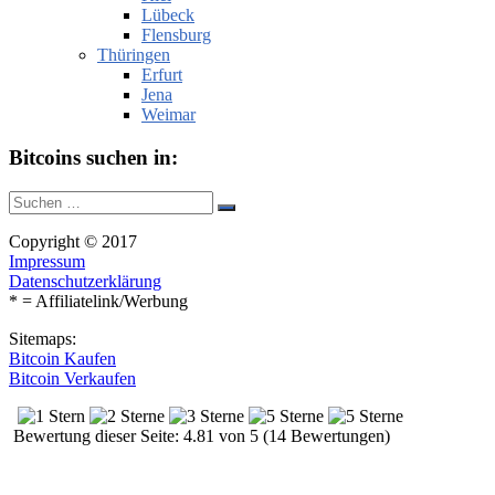
Lübeck
Flensburg
Thüringen
Erfurt
Jena
Weimar
Bitcoins suchen in:
Suche
Suchen
nach:
Copyright © 2017
Impressum
Datenschutzerklärung
* = Affiliatelink/Werbung
Sitemaps:
Bitcoin Kaufen
Bitcoin Verkaufen
Bewertung dieser Seite: 4.81 von 5 (14 Bewertungen)