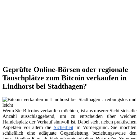
Geprüfte Online-Börsen oder regionale
Tauschplätze zum Bitcoin verkaufen in
Lindhorst bei Stadthagen?
Wenn Sie Bitcoins verkaufen möchten, ist aus unserer Sicht stets die
Anzahl ausschlaggebend, um zu entscheiden über welchen
Handelsplatz der Verkauf sinnvoll ist. Dabei steht neben praktischen
Aspekten vor allem die
Sicherheit
im Vordergrund. Sie möchten
schließlich eine adäquate Gegenleistung beziehungsweise den
tagesaktuellen Kurs als Verkaufspreis erhalten. Bei großen Summen