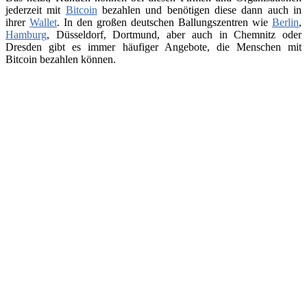
jederzeit mit
Bitcoin
bezahlen und benötigen diese dann auch in
ihrer
Wallet
. In den großen deutschen Ballungszentren wie
Berlin
,
Hamburg
, Düsseldorf, Dortmund, aber auch in Chemnitz oder
Dresden gibt es immer häufiger Angebote, die Menschen mit
Bitcoin bezahlen können.