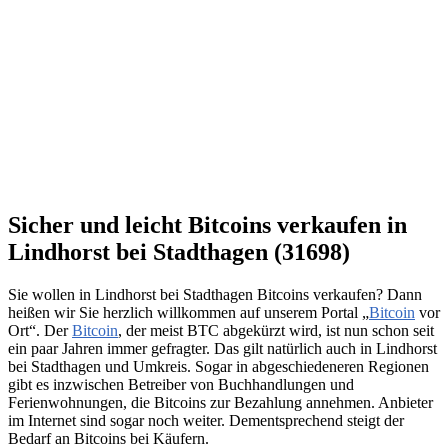
Sicher und leicht Bitcoins verkaufen in
Lindhorst bei Stadthagen (31698)
Sie wollen in Lindhorst bei Stadthagen Bitcoins verkaufen? Dann
heißen wir Sie herzlich willkommen auf unserem Portal „
Bitcoin
vor
Ort“. Der
Bitcoin
, der meist BTC abgekürzt wird, ist nun schon seit
ein paar Jahren immer gefragter. Das gilt natürlich auch in Lindhorst
bei Stadthagen und Umkreis. Sogar in abgeschiedeneren Regionen
gibt es inzwischen Betreiber von Buchhandlungen und
Ferienwohnungen, die Bitcoins zur Bezahlung annehmen. Anbieter
im Internet sind sogar noch weiter. Dementsprechend steigt der
Bedarf an Bitcoins bei Käufern.