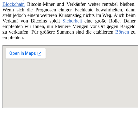
Blockchain
Bitcoin-Miner und Verkäufer weiter rentabel bleiben.
Wenn sich die Prognosen einiger Fachleute bewahrheiten, dann
steht jedoch einem weiteren Kursanstieg nichts im Weg. Auch beim
Verkauf von Bitcoins spielt
Sicherheit
eine große Rolle. Daher
empfehlen wir Ihnen, nur kleinere Mengen vor Ort gegen Bargeld
zu verkaufen. Für größere Summen sind die etablierten
Börsen
zu
empfehlen.