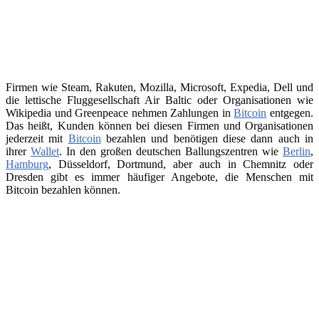
Firmen wie Steam, Rakuten, Mozilla, Microsoft, Expedia, Dell und
die lettische Fluggesellschaft Air Baltic oder Organisationen wie
Wikipedia und Greenpeace nehmen Zahlungen in
Bitcoin
entgegen.
Das heißt, Kunden können bei diesen Firmen und Organisationen
jederzeit mit
Bitcoin
bezahlen und benötigen diese dann auch in
ihrer
Wallet
. In den großen deutschen Ballungszentren wie
Berlin
,
Hamburg
, Düsseldorf, Dortmund, aber auch in Chemnitz oder
Dresden gibt es immer häufiger Angebote, die Menschen mit
Bitcoin bezahlen können.