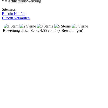
* = Affiliatelink/Werbung
Sitemaps:
Bitcoin Kaufen
Bitcoin Verkaufen
Bewertung dieser Seite: 4.55 von 5 (8 Bewertungen)