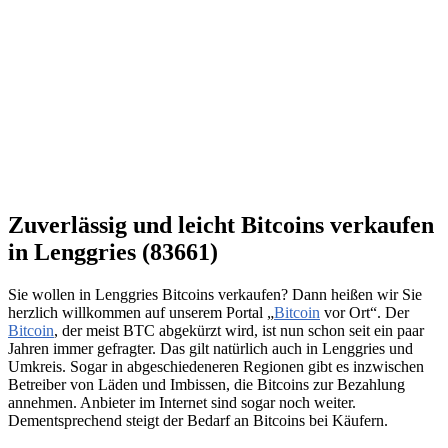
Zuverlässig und leicht Bitcoins verkaufen
in Lenggries (83661)
Sie wollen in Lenggries Bitcoins verkaufen? Dann heißen wir Sie
herzlich willkommen auf unserem Portal „
Bitcoin
vor Ort“. Der
Bitcoin
, der meist BTC abgekürzt wird, ist nun schon seit ein paar
Jahren immer gefragter. Das gilt natürlich auch in Lenggries und
Umkreis. Sogar in abgeschiedeneren Regionen gibt es inzwischen
Betreiber von Läden und Imbissen, die Bitcoins zur Bezahlung
annehmen. Anbieter im Internet sind sogar noch weiter.
Dementsprechend steigt der Bedarf an Bitcoins bei Käufern.