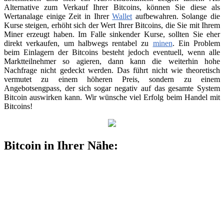
Alternative zum Verkauf Ihrer Bitcoins, können Sie diese als
Wertanalage einige Zeit in Ihrer
Wallet
aufbewahren. Solange die
Kurse steigen, erhöht sich der Wert Ihrer Bitcoins, die Sie mit Ihrem
Miner erzeugt haben. Im Falle sinkender Kurse, sollten Sie eher
direkt verkaufen, um halbwegs rentabel zu
minen
. Ein Problem
beim Einlagern der Bitcoins besteht jedoch eventuell, wenn alle
Marktteilnehmer so agieren, dann kann die weiterhin hohe
Nachfrage nicht gedeckt werden. Das führt nicht wie theoretisch
vermutet zu einem höheren Preis, sondern zu einem
Angebotsengpass, der sich sogar negativ auf das gesamte System
Bitcoin auswirken kann. Wir wünsche viel Erfolg beim Handel mit
Bitcoins!
Bitcoin in Ihrer Nähe: