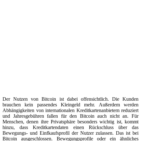
Der Nutzen von Bitcoin ist dabei offensichtlich. Die Kunden
brauchen kein passendes Kleingeld mehr. Außerdem werden
Abhängigkeiten von internationalen Kreditkartenanbietern reduziert
und Jahresgebühren fallen für den Bitcoin auch nicht an. Für
Menschen, denen ihre Privatsphäre besonders wichtig ist, kommt
hinzu, dass Kreditkartendaten einen Rückschluss über das
Bewegungs- und Einfkaufsprofil der Nutzer zulassen. Das ist bei
Bitcoin ausgeschlossen. Bewegungsprofile oder ein ähnliches