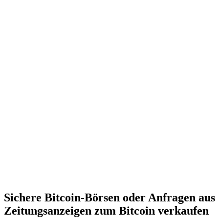
Sichere Bitcoin-Börsen oder Anfragen aus
Zeitungsanzeigen zum Bitcoin verkaufen