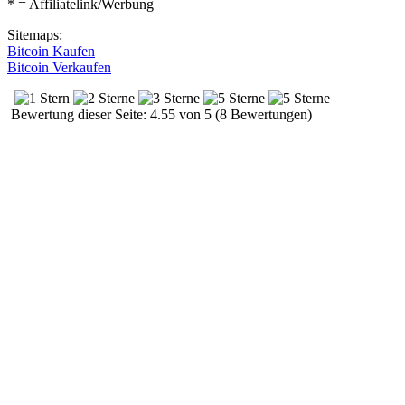
* = Affiliatelink/Werbung
Sitemaps:
Bitcoin Kaufen
Bitcoin Verkaufen
Bewertung dieser Seite: 4.55 von 5 (8 Bewertungen)