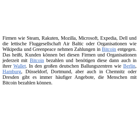
Firmen wie Steam, Rakuten, Mozilla, Microsoft, Expedia, Dell und
die lettische Fluggesellschaft Air Baltic oder Organisationen wie
Wikipedia und Greenpeace nehmen Zahlungen in
Bitcoin
entgegen.
Das heißt, Kunden können bei diesen Firmen und Organisationen
jederzeit mit
Bitcoin
bezahlen und benötigen diese dann auch in
ihrer
Wallet
. In den großen deutschen Ballungszentren wie
Berlin
,
Hamburg
, Düsseldorf, Dortmund, aber auch in Chemnitz oder
Dresden gibt es immer häufiger Angebote, die Menschen mit
Bitcoin bezahlen können.