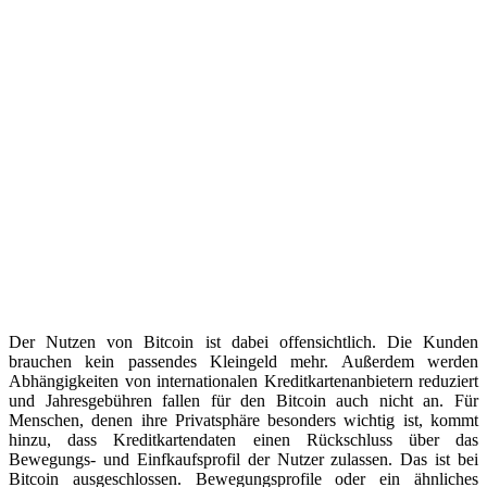
Der Nutzen von Bitcoin ist dabei offensichtlich. Die Kunden
brauchen kein passendes Kleingeld mehr. Außerdem werden
Abhängigkeiten von internationalen Kreditkartenanbietern reduziert
und Jahresgebühren fallen für den Bitcoin auch nicht an. Für
Menschen, denen ihre Privatsphäre besonders wichtig ist, kommt
hinzu, dass Kreditkartendaten einen Rückschluss über das
Bewegungs- und Einfkaufsprofil der Nutzer zulassen. Das ist bei
Bitcoin ausgeschlossen. Bewegungsprofile oder ein ähnliches