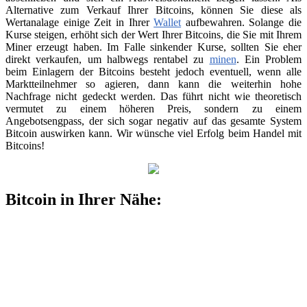
Alternative zum Verkauf Ihrer Bitcoins, können Sie diese als
Wertanalage einige Zeit in Ihrer
Wallet
aufbewahren. Solange die
Kurse steigen, erhöht sich der Wert Ihrer Bitcoins, die Sie mit Ihrem
Miner erzeugt haben. Im Falle sinkender Kurse, sollten Sie eher
direkt verkaufen, um halbwegs rentabel zu
minen
. Ein Problem
beim Einlagern der Bitcoins besteht jedoch eventuell, wenn alle
Marktteilnehmer so agieren, dann kann die weiterhin hohe
Nachfrage nicht gedeckt werden. Das führt nicht wie theoretisch
vermutet zu einem höheren Preis, sondern zu einem
Angebotsengpass, der sich sogar negativ auf das gesamte System
Bitcoin auswirken kann. Wir wünsche viel Erfolg beim Handel mit
Bitcoins!
Bitcoin in Ihrer Nähe: