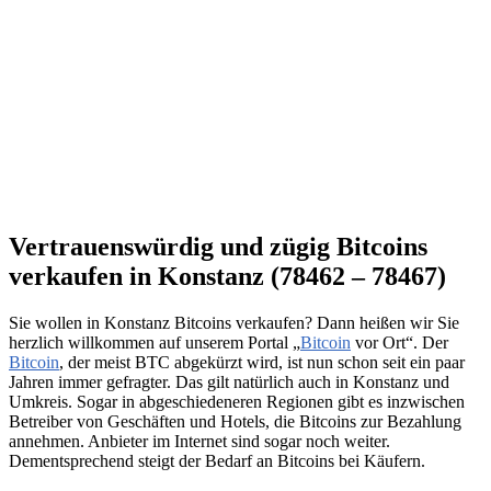
Vertrauenswürdig und zügig Bitcoins
verkaufen in Konstanz (78462 – 78467)
Sie wollen in Konstanz Bitcoins verkaufen? Dann heißen wir Sie
herzlich willkommen auf unserem Portal „
Bitcoin
vor Ort“. Der
Bitcoin
, der meist BTC abgekürzt wird, ist nun schon seit ein paar
Jahren immer gefragter. Das gilt natürlich auch in Konstanz und
Umkreis. Sogar in abgeschiedeneren Regionen gibt es inzwischen
Betreiber von Geschäften und Hotels, die Bitcoins zur Bezahlung
annehmen. Anbieter im Internet sind sogar noch weiter.
Dementsprechend steigt der Bedarf an Bitcoins bei Käufern.