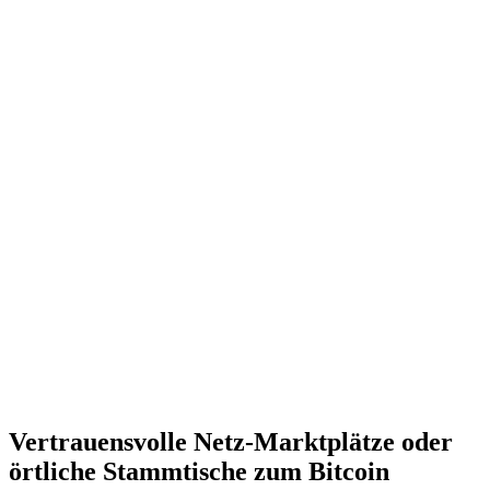
Vertrauensvolle Netz-Marktplätze oder
örtliche Stammtische zum Bitcoin