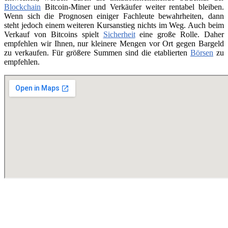
Blockchain
Bitcoin-Miner und Verkäufer weiter rentabel bleiben.
Wenn sich die Prognosen einiger Fachleute bewahrheiten, dann
steht jedoch einem weiteren Kursanstieg nichts im Weg. Auch beim
Verkauf von Bitcoins spielt
Sicherheit
eine große Rolle. Daher
empfehlen wir Ihnen, nur kleinere Mengen vor Ort gegen Bargeld
zu verkaufen. Für größere Summen sind die etablierten
Börsen
zu
empfehlen.