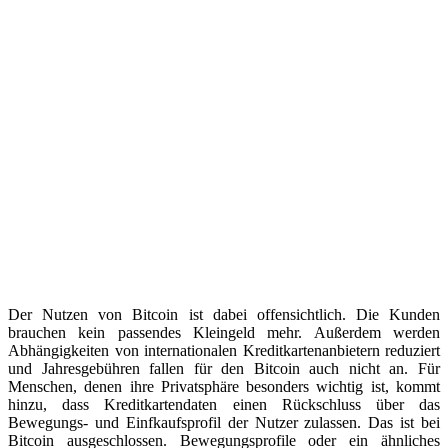
Der Nutzen von Bitcoin ist dabei offensichtlich. Die Kunden
brauchen kein passendes Kleingeld mehr. Außerdem werden
Abhängigkeiten von internationalen Kreditkartenanbietern reduziert
und Jahresgebühren fallen für den Bitcoin auch nicht an. Für
Menschen, denen ihre Privatsphäre besonders wichtig ist, kommt
hinzu, dass Kreditkartendaten einen Rückschluss über das
Bewegungs- und Einfkaufsprofil der Nutzer zulassen. Das ist bei
Bitcoin ausgeschlossen. Bewegungsprofile oder ein ähnliches