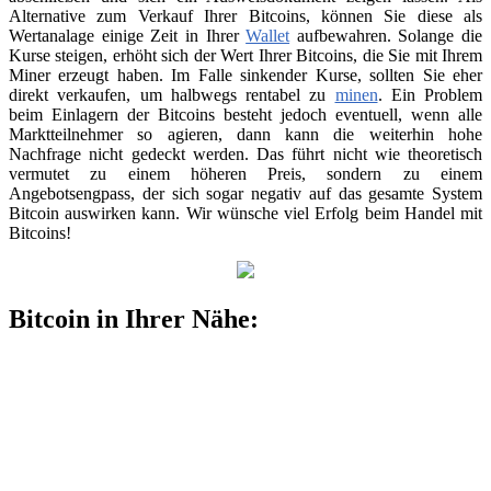
Alternative zum Verkauf Ihrer Bitcoins, können Sie diese als
Wertanalage einige Zeit in Ihrer
Wallet
aufbewahren. Solange die
Kurse steigen, erhöht sich der Wert Ihrer Bitcoins, die Sie mit Ihrem
Miner erzeugt haben. Im Falle sinkender Kurse, sollten Sie eher
direkt verkaufen, um halbwegs rentabel zu
minen
. Ein Problem
beim Einlagern der Bitcoins besteht jedoch eventuell, wenn alle
Marktteilnehmer so agieren, dann kann die weiterhin hohe
Nachfrage nicht gedeckt werden. Das führt nicht wie theoretisch
vermutet zu einem höheren Preis, sondern zu einem
Angebotsengpass, der sich sogar negativ auf das gesamte System
Bitcoin auswirken kann. Wir wünsche viel Erfolg beim Handel mit
Bitcoins!
Bitcoin in Ihrer Nähe: