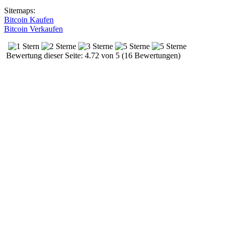
Sitemaps:
Bitcoin Kaufen
Bitcoin Verkaufen
Bewertung dieser Seite: 4.72 von 5 (16 Bewertungen)