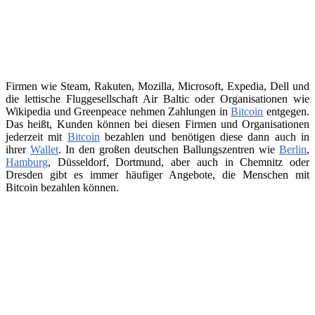
Firmen wie Steam, Rakuten, Mozilla, Microsoft, Expedia, Dell und
die lettische Fluggesellschaft Air Baltic oder Organisationen wie
Wikipedia und Greenpeace nehmen Zahlungen in
Bitcoin
entgegen.
Das heißt, Kunden können bei diesen Firmen und Organisationen
jederzeit mit
Bitcoin
bezahlen und benötigen diese dann auch in
ihrer
Wallet
. In den großen deutschen Ballungszentren wie
Berlin
,
Hamburg
, Düsseldorf, Dortmund, aber auch in Chemnitz oder
Dresden gibt es immer häufiger Angebote, die Menschen mit
Bitcoin bezahlen können.