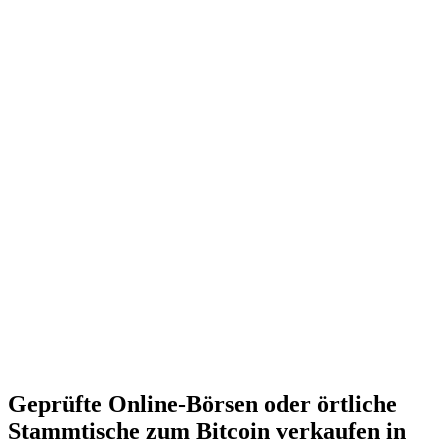
Geprüfte Online-Börsen oder örtliche
Stammtische zum Bitcoin verkaufen in