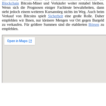
Blockchain
Bitcoin-Miner und Verkäufer weiter rentabel bleiben.
Wenn sich die Prognosen einiger Fachleute bewahrheiten, dann
steht jedoch einem weiteren Kursanstieg nichts im Weg. Auch beim
Verkauf von Bitcoins spielt
Sicherheit
eine große Rolle. Daher
empfehlen wir Ihnen, nur kleinere Mengen vor Ort gegen Bargeld
zu verkaufen. Für größere Summen sind die etablierten
Börsen
zu
empfehlen.