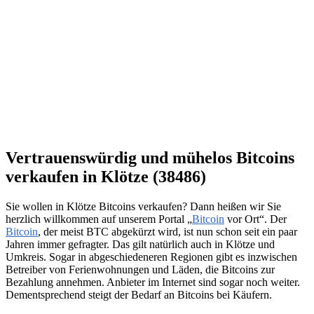
Vertrauenswürdig und mühelos Bitcoins
verkaufen in Klötze (38486)
Sie wollen in Klötze Bitcoins verkaufen? Dann heißen wir Sie
herzlich willkommen auf unserem Portal „
Bitcoin
vor Ort“. Der
Bitcoin
, der meist BTC abgekürzt wird, ist nun schon seit ein paar
Jahren immer gefragter. Das gilt natürlich auch in Klötze und
Umkreis. Sogar in abgeschiedeneren Regionen gibt es inzwischen
Betreiber von Ferienwohnungen und Läden, die Bitcoins zur
Bezahlung annehmen. Anbieter im Internet sind sogar noch weiter.
Dementsprechend steigt der Bedarf an Bitcoins bei Käufern.