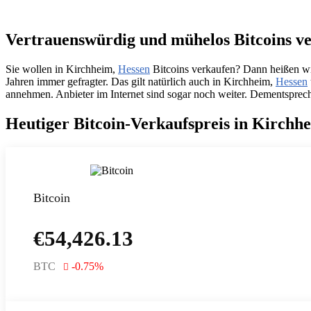
Vertrauenswürdig und mühelos Bitcoins ve
Sie wollen in Kirchheim,
Hessen
Bitcoins verkaufen? Dann heißen wi
Jahren immer gefragter. Das gilt natürlich auch in Kirchheim,
Hessen
annehmen. Anbieter im Internet sind sogar noch weiter. Dementsprech
Heutiger Bitcoin-Verkaufspreis in Kirchh
Bitcoin
€
54,426.13
BTC
-0.75
%