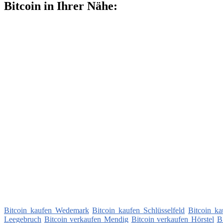
Bitcoin in Ihrer Nähe:
Bitcoin kaufen Wedemark
Bitcoin kaufen Schlüsselfeld
Bitcoin k
Leegebruch
Bitcoin verkaufen Mendig
Bitcoin verkaufen Hörstel
B