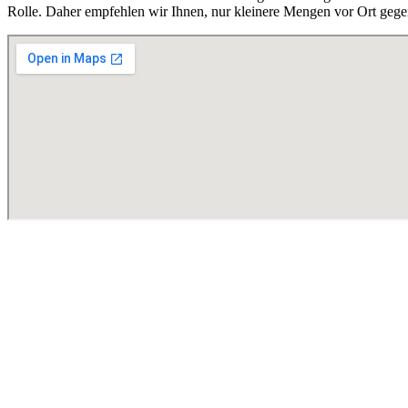
Rolle. Daher empfehlen wir Ihnen, nur kleinere Mengen vor Ort gege