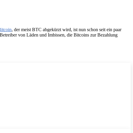
itcoin
, der meist BTC abgekürzt wird, ist nun schon seit ein paar
Betreiber von Läden und Imbissen, die Bitcoins zur Bezahlung