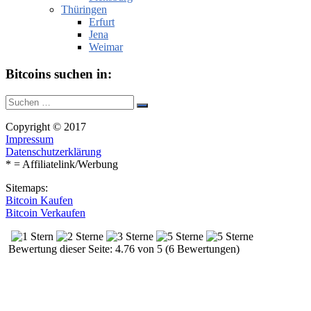
Thüringen
Erfurt
Jena
Weimar
Bitcoins suchen in:
Suche
Suchen
nach:
Copyright © 2017
Impressum
Datenschutzerklärung
* = Affiliatelink/Werbung
Sitemaps:
Bitcoin Kaufen
Bitcoin Verkaufen
Bewertung dieser Seite: 4.76 von 5 (6 Bewertungen)