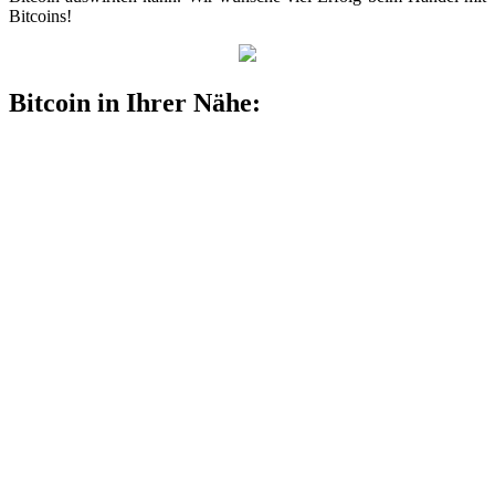
Bitcoins!
Bitcoin in Ihrer Nähe: