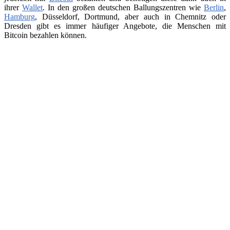
ihrer
Wallet
. In den großen deutschen Ballungszentren wie
Berlin
,
Hamburg
, Düsseldorf, Dortmund, aber auch in Chemnitz oder
Dresden gibt es immer häufiger Angebote, die Menschen mit
Bitcoin bezahlen können.