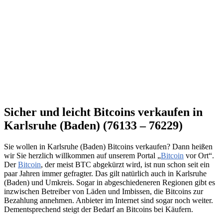
Sicher und leicht Bitcoins verkaufen in
Karlsruhe (Baden) (76133 – 76229)
Sie wollen in Karlsruhe (Baden) Bitcoins verkaufen? Dann heißen
wir Sie herzlich willkommen auf unserem Portal „
Bitcoin
vor Ort“.
Der
Bitcoin
, der meist BTC abgekürzt wird, ist nun schon seit ein
paar Jahren immer gefragter. Das gilt natürlich auch in Karlsruhe
(Baden) und Umkreis. Sogar in abgeschiedeneren Regionen gibt es
inzwischen Betreiber von Läden und Imbissen, die Bitcoins zur
Bezahlung annehmen. Anbieter im Internet sind sogar noch weiter.
Dementsprechend steigt der Bedarf an Bitcoins bei Käufern.