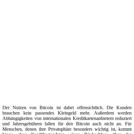
Der Nutzen von Bitcoin ist dabei offensichtlich. Die Kunden
brauchen kein passendes Kleingeld mehr. Außerdem werden
Abhängigkeiten von internationalen Kreditkartenanbietern reduziert
und Jahresgebühren fallen für den Bitcoin auch nicht an. Für
Menschen, denen ihre Privatsphäre besonders wichtig ist, kommt