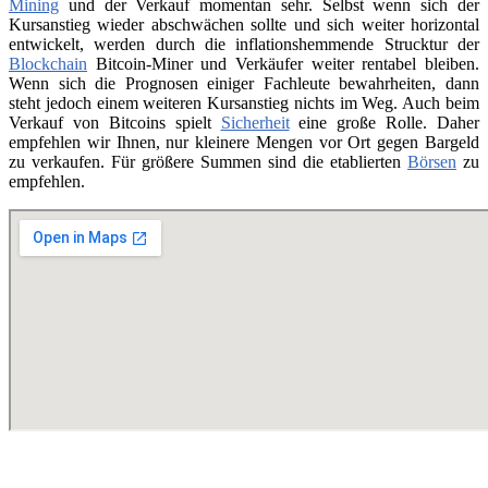
Mining
und der Verkauf momentan sehr. Selbst wenn sich der
Kursanstieg wieder abschwächen sollte und sich weiter horizontal
entwickelt, werden durch die inflationshemmende Strucktur der
Blockchain
Bitcoin-Miner und Verkäufer weiter rentabel bleiben.
Wenn sich die Prognosen einiger Fachleute bewahrheiten, dann
steht jedoch einem weiteren Kursanstieg nichts im Weg. Auch beim
Verkauf von Bitcoins spielt
Sicherheit
eine große Rolle. Daher
empfehlen wir Ihnen, nur kleinere Mengen vor Ort gegen Bargeld
zu verkaufen. Für größere Summen sind die etablierten
Börsen
zu
empfehlen.