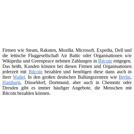
Firmen wie Steam, Rakuten, Mozilla, Microsoft, Expedia, Dell und
die lettische Fluggesellschaft Air Baltic oder Organisationen wie
Wikipedia und Greenpeace nehmen Zahlungen in
Bitcoin
entgegen.
Das heißt, Kunden können bei diesen Firmen und Organisationen
jederzeit mit
Bitcoin
bezahlen und benötigen diese dann auch in
ihrer
Wallet
. In den großen deutschen Ballungszentren wie
Berlin
,
Hamburg
, Düsseldorf, Dortmund, aber auch in Chemnitz oder
Dresden gibt es immer häufiger Angebote, die Menschen mit
Bitcoin bezahlen können.