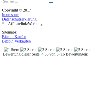
Suche
Suchen
nach:
Copyright © 2017
Impressum
Datenschutzerklärung
* = Affiliatelink/Werbung
Sitemaps:
Bitcoin Kaufen
Bitcoin Verkaufen
Bewertung dieser Seite: 4.55 von 5 (16 Bewertungen)