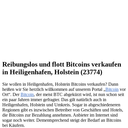
Reibungslos und flott Bitcoins verkaufen
in Heiligenhafen, Holstein (23774)
Sie wollen in Heiligenhafen, Holstein Bitcoins verkaufen? Dann
heißen wir Sie herzlich willkommen auf unserem Portal „
Bitcoin
vor
Ort“. Der
Bitcoin
, der meist BTC abgekürzt wird, ist nun schon seit
ein paar Jahren immer gefragter. Das gilt natürlich auch in
Heiligenhafen, Holstein und Umkreis. Sogar in abgeschiedeneren
Regionen gibt es inzwischen Betreiber von Geschäften und Hotels,
die Bitcoins zur Bezahlung annehmen. Anbieter im Internet sind
sogar noch weiter. Dementsprechend steigt der Bedarf an Bitcoins
bei Käufern.