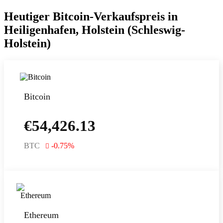
Heutiger Bitcoin-Verkaufspreis in
Heiligenhafen, Holstein (Schleswig-
Holstein)
Bitcoin
€
54,426.13
BTC
-0.75
%
Ethereum