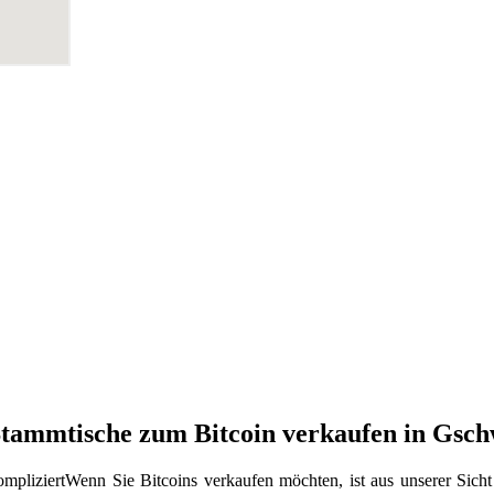
 Stammtische zum Bitcoin verkaufen in Gsc
Wenn Sie Bitcoins verkaufen möchten, ist aus unserer Sich