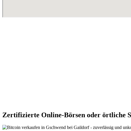
Zertifizierte Online-Börsen oder örtliche