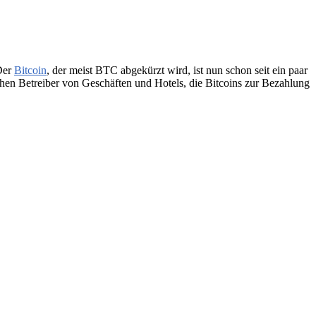
Der
Bitcoin
, der meist BTC abgekürzt wird, ist nun schon seit ein paar
chen Betreiber von Geschäften und Hotels, die Bitcoins zur Bezahlung