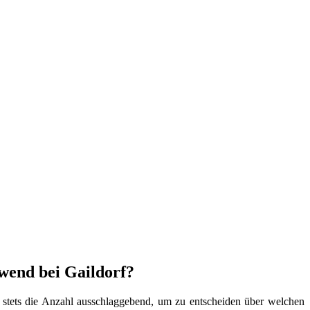
hwend bei Gaildorf?
t stets die Anzahl ausschlaggebend, um zu entscheiden über welchen