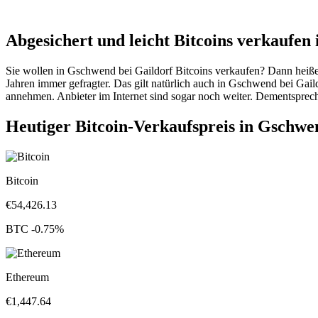
Abgesichert und leicht Bitcoins verkaufen
Sie wollen in Gschwend bei Gaildorf Bitcoins verkaufen? Dann heiße
Jahren immer gefragter. Das gilt natürlich auch in Gschwend bei Gai
annehmen. Anbieter im Internet sind sogar noch weiter. Dementsprech
Heutiger Bitcoin-Verkaufspreis in Gschw
Bitcoin
€
54,426.13
BTC
-0.75
%
Ethereum
€
1,447.64