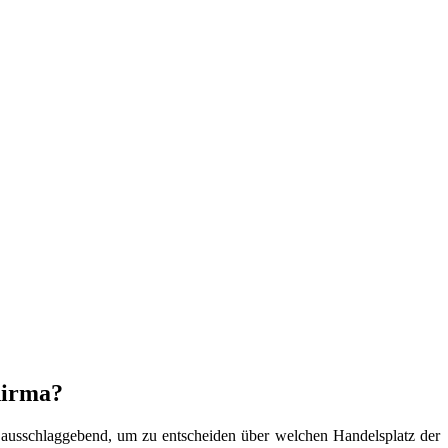
hirma?
l ausschlaggebend, um zu entscheiden über welchen Handelsplatz der