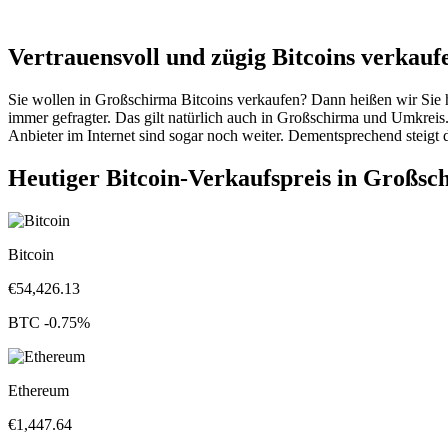
Vertrauensvoll und zügig Bitcoins verkauf
Sie wollen in Großschirma Bitcoins verkaufen? Dann heißen wir Sie 
immer gefragter. Das gilt natürlich auch in Großschirma und Umkrei
Anbieter im Internet sind sogar noch weiter. Dementsprechend steigt 
Heutiger Bitcoin-Verkaufspreis in Großsc
Bitcoin
€
54,426.13
BTC
-0.75
%
Ethereum
€
1,447.64