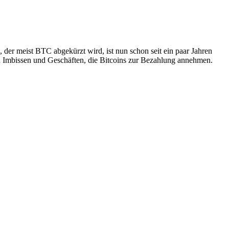
, der meist BTC abgekürzt wird, ist nun schon seit ein paar Jahren
on Imbissen und Geschäften, die Bitcoins zur Bezahlung annehmen.