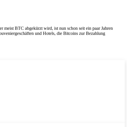
der meist BTC abgekürzt wird, ist nun schon seit ein paar Jahren
Souveniergeschäften und Hotels, die Bitcoins zur Bezahlung