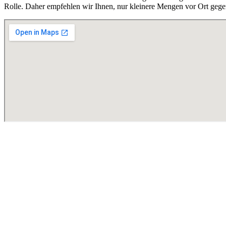
Rolle. Daher empfehlen wir Ihnen, nur kleinere Mengen vor Ort gege