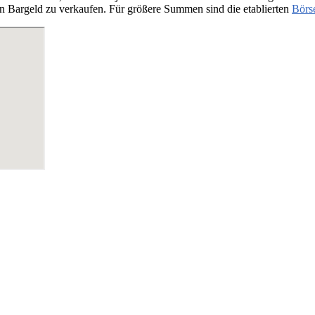
n Bargeld zu verkaufen. Für größere Summen sind die etablierten
Börs