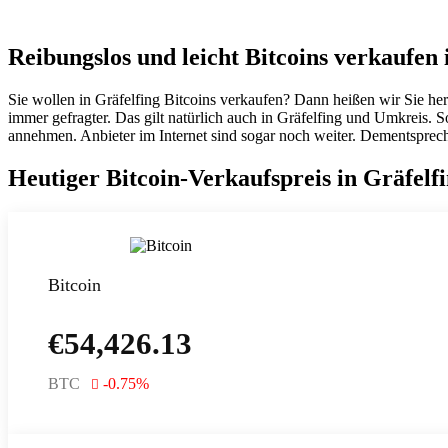
Reibungslos und leicht Bitcoins verkaufen 
Sie wollen in Gräfelfing Bitcoins verkaufen? Dann heißen wir Sie he
immer gefragter. Das gilt natürlich auch in Gräfelfing und Umkreis.
annehmen. Anbieter im Internet sind sogar noch weiter. Dementsprech
Heutiger Bitcoin-Verkaufspreis in Gräfelf
Bitcoin
€
54,426.13
BTC
-0.75
%