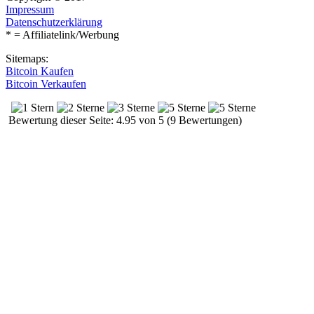
Impressum
Datenschutzerklärung
* = Affiliatelink/Werbung
Sitemaps:
Bitcoin Kaufen
Bitcoin Verkaufen
Bewertung dieser Seite: 4.95 von 5 (9 Bewertungen)