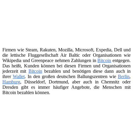
Firmen wie Steam, Rakuten, Mozilla, Microsoft, Expedia, Dell und
die lettische Fluggesellschaft Air Baltic oder Organisationen wie
Wikipedia und Greenpeace nehmen Zahlungen in
Bitcoin
entgegen.
Das heißt, Kunden können bei diesen Firmen und Organisationen
jederzeit mit
Bitcoin
bezahlen und benötigen diese dann auch in
ihrer
Wallet
. In den großen deutschen Ballungszentren wie
Berlin
,
Hamburg
, Düsseldorf, Dortmund, aber auch in Chemnitz oder
Dresden gibt es immer häufiger Angebote, die Menschen mit
Bitcoin bezahlen können.