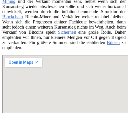
Mining
und der Verkauf momentan sehr. Selbst wenn sich der
Kursanstieg wieder abschwächen sollte und sich weiter horizontal
entwickelt, werden durch die inflationshemmende Strucktur der
Blockchain
Bitcoin-Miner und Verkäufer weiter rentabel bleiben.
Wenn sich die Prognosen einiger Fachleute bewahrheiten, dann
steht jedoch einem weiteren Kursanstieg nichts im Weg. Auch beim
Verkauf von Bitcoins spielt
Sicherheit
eine große Rolle. Daher
empfehlen wir Ihnen, nur kleinere Mengen vor Ort gegen Bargeld
zu verkaufen. Für größere Summen sind die etablierten
Börsen
zu
empfehlen.