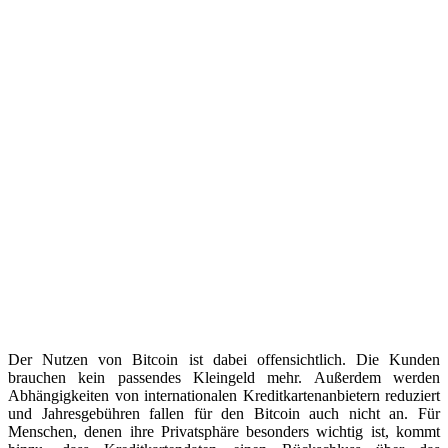
Der Nutzen von Bitcoin ist dabei offensichtlich. Die Kunden
brauchen kein passendes Kleingeld mehr. Außerdem werden
Abhängigkeiten von internationalen Kreditkartenanbietern reduziert
und Jahresgebühren fallen für den Bitcoin auch nicht an. Für
Menschen, denen ihre Privatsphäre besonders wichtig ist, kommt