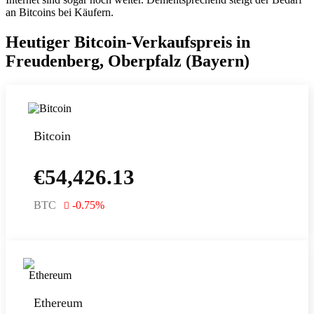
an Bitcoins bei Käufern.
Heutiger Bitcoin-Verkaufspreis in
Freudenberg, Oberpfalz (Bayern)
Bitcoin
€
54,426.13
BTC
-0.75
%
Ethereum