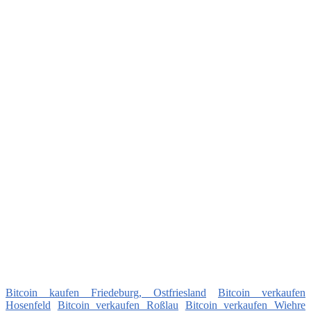
Bitcoin kaufen Friedeburg, Ostfriesland
Bitcoin verkaufen
Hosenfeld
Bitcoin verkaufen Roßlau
Bitcoin verkaufen Wiehre