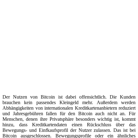
Der Nutzen von Bitcoin ist dabei offensichtlich. Die Kunden
brauchen kein passendes Kleingeld mehr. Außerdem werden
Abhängigkeiten von internationalen Kreditkartenanbietern reduziert
und Jahresgebühren fallen für den Bitcoin auch nicht an. Für
Menschen, denen ihre Privatsphäre besonders wichtig ist, kommt
hinzu, dass Kreditkartendaten einen Rückschluss über das
Bewegungs- und Einfkaufsprofil der Nutzer zulassen. Das ist bei
Bitcoin ausgeschlossen. Bewegungsprofile oder ein ähnliches