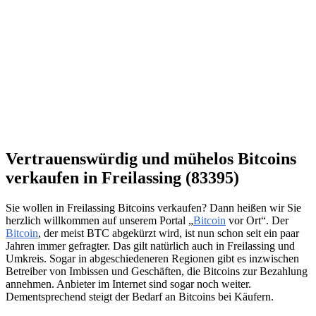
Vertrauenswürdig und mühelos Bitcoins
verkaufen in Freilassing (83395)
Sie wollen in Freilassing Bitcoins verkaufen? Dann heißen wir Sie
herzlich willkommen auf unserem Portal „
Bitcoin
vor Ort“. Der
Bitcoin
, der meist BTC abgekürzt wird, ist nun schon seit ein paar
Jahren immer gefragter. Das gilt natürlich auch in Freilassing und
Umkreis. Sogar in abgeschiedeneren Regionen gibt es inzwischen
Betreiber von Imbissen und Geschäften, die Bitcoins zur Bezahlung
annehmen. Anbieter im Internet sind sogar noch weiter.
Dementsprechend steigt der Bedarf an Bitcoins bei Käufern.