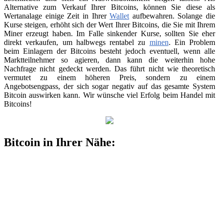
Alternative zum Verkauf Ihrer Bitcoins, können Sie diese als
Wertanalage einige Zeit in Ihrer
Wallet
aufbewahren. Solange die
Kurse steigen, erhöht sich der Wert Ihrer Bitcoins, die Sie mit Ihrem
Miner erzeugt haben. Im Falle sinkender Kurse, sollten Sie eher
direkt verkaufen, um halbwegs rentabel zu
minen
. Ein Problem
beim Einlagern der Bitcoins besteht jedoch eventuell, wenn alle
Marktteilnehmer so agieren, dann kann die weiterhin hohe
Nachfrage nicht gedeckt werden. Das führt nicht wie theoretisch
vermutet zu einem höheren Preis, sondern zu einem
Angebotsengpass, der sich sogar negativ auf das gesamte System
Bitcoin auswirken kann. Wir wünsche viel Erfolg beim Handel mit
Bitcoins!
Bitcoin in Ihrer Nähe: