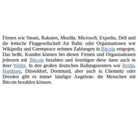
Firmen wie Steam, Rakuten, Mozilla, Microsoft, Expedia, Dell und
die lettische Fluggesellschaft Air Baltic oder Organisationen wie
Wikipedia und Greenpeace nehmen Zahlungen in
Bitcoin
entgegen.
Das heißt, Kunden können bei diesen Firmen und Organisationen
jederzeit mit
Bitcoin
bezahlen und benötigen diese dann auch in
ihrer
Wallet
. In den großen deutschen Ballungszentren wie
Berlin
,
Hamburg
, Düsseldorf, Dortmund, aber auch in Chemnitz oder
Dresden gibt es immer häufiger Angebote, die Menschen mit
Bitcoin bezahlen können.