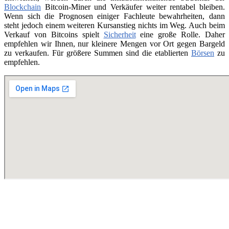
Blockchain
Bitcoin-Miner und Verkäufer weiter rentabel bleiben.
Wenn sich die Prognosen einiger Fachleute bewahrheiten, dann
steht jedoch einem weiteren Kursanstieg nichts im Weg. Auch beim
Verkauf von Bitcoins spielt
Sicherheit
eine große Rolle. Daher
empfehlen wir Ihnen, nur kleinere Mengen vor Ort gegen Bargeld
zu verkaufen. Für größere Summen sind die etablierten
Börsen
zu
empfehlen.