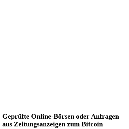
Geprüfte Online-Börsen oder Anfragen
aus Zeitungsanzeigen zum Bitcoin