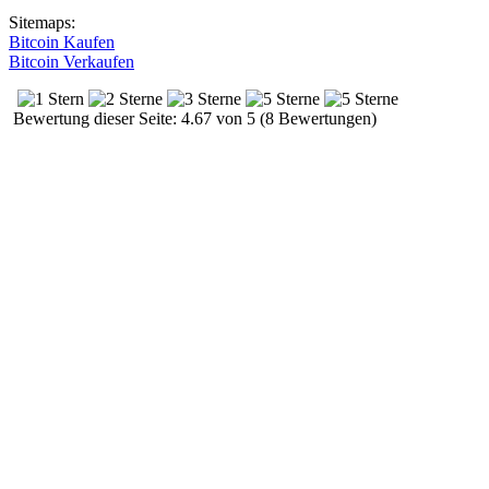
Sitemaps:
Bitcoin Kaufen
Bitcoin Verkaufen
Bewertung dieser Seite: 4.67 von 5 (8 Bewertungen)