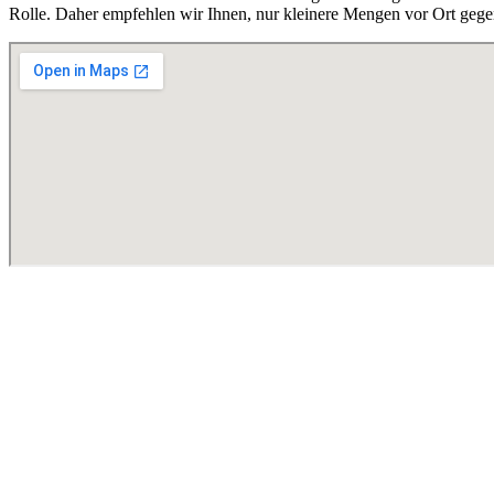
Rolle. Daher empfehlen wir Ihnen, nur kleinere Mengen vor Ort gege