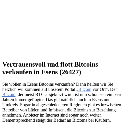
Vertrauensvoll und flott Bitcoins
verkaufen in Esens (26427)
Sie wollen in Esens Bitcoins verkaufen? Dann heißen wir Sie
herzlich willkommen auf unserem Portal „
Bitcoin
vor Ort“. Der
Bitcoin
, der meist BTC abgekürzt wird, ist nun schon seit ein paar
Jahren immer gefragter. Das gilt natürlich auch in Esens und
Umkreis. Sogar in abgeschiedeneren Regionen gibt es inzwischen
Betreiber von Läden und Imbissen, die Bitcoins zur Bezahlung
annehmen. Anbieter im Internet sind sogar noch weiter.
Dementsprechend steigt der Bedarf an Bitcoins bei Käufern.