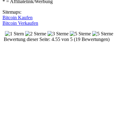
* = Affiliatelink/Werbung
Sitemaps:
Bitcoin Kaufen
Bitcoin Verkaufen
Bewertung dieser Seite: 4.55 von 5 (19 Bewertungen)