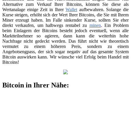
Alternative zum Verkauf Ihrer Bitcoins, können Sie diese als
Wertanalage einige Zeit in Ihrer
Wallet
aufbewahren. Solange die
Kurse steigen, erhöht sich der Wert Ihrer Bitcoins, die Sie mit Ihrem
Miner erzeugt haben. Im Falle sinkender Kurse, sollten Sie eher
direkt verkaufen, um halbwegs rentabel zu
minen
. Ein Problem
beim Einlagern der Bitcoins besteht jedoch eventuell, wenn alle
Marktteilnehmer so agieren, dann kann die weiterhin hohe
Nachfrage nicht gedeckt werden. Das führt nicht wie theoretisch
vermutet zu einem höheren Preis, sondern zu einem
Angebotsengpass, der sich sogar negativ auf das gesamte System
Bitcoin auswirken kann. Wir wünsche viel Erfolg beim Handel mit
Bitcoins!
Bitcoin in Ihrer Nähe: