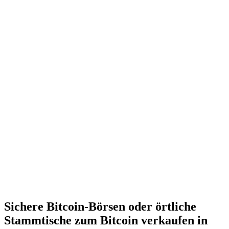
Sichere Bitcoin-Börsen oder örtliche
Stammtische zum Bitcoin verkaufen in