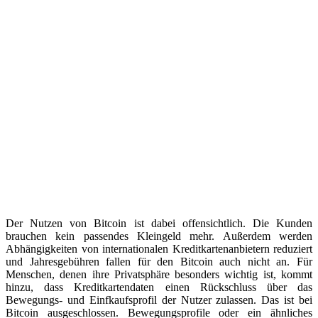
Der Nutzen von Bitcoin ist dabei offensichtlich. Die Kunden
brauchen kein passendes Kleingeld mehr. Außerdem werden
Abhängigkeiten von internationalen Kreditkartenanbietern reduziert
und Jahresgebühren fallen für den Bitcoin auch nicht an. Für
Menschen, denen ihre Privatsphäre besonders wichtig ist, kommt
hinzu, dass Kreditkartendaten einen Rückschluss über das
Bewegungs- und Einfkaufsprofil der Nutzer zulassen. Das ist bei
Bitcoin ausgeschlossen. Bewegungsprofile oder ein ähnliches