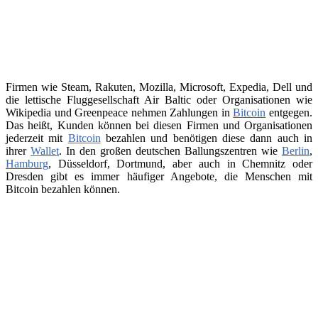
Firmen wie Steam, Rakuten, Mozilla, Microsoft, Expedia, Dell und
die lettische Fluggesellschaft Air Baltic oder Organisationen wie
Wikipedia und Greenpeace nehmen Zahlungen in
Bitcoin
entgegen.
Das heißt, Kunden können bei diesen Firmen und Organisationen
jederzeit mit
Bitcoin
bezahlen und benötigen diese dann auch in
ihrer
Wallet
. In den großen deutschen Ballungszentren wie
Berlin
,
Hamburg
, Düsseldorf, Dortmund, aber auch in Chemnitz oder
Dresden gibt es immer häufiger Angebote, die Menschen mit
Bitcoin bezahlen können.