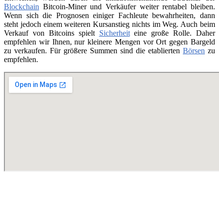
Blockchain
Bitcoin-Miner und Verkäufer weiter rentabel bleiben.
Wenn sich die Prognosen einiger Fachleute bewahrheiten, dann
steht jedoch einem weiteren Kursanstieg nichts im Weg. Auch beim
Verkauf von Bitcoins spielt
Sicherheit
eine große Rolle. Daher
empfehlen wir Ihnen, nur kleinere Mengen vor Ort gegen Bargeld
zu verkaufen. Für größere Summen sind die etablierten
Börsen
zu
empfehlen.