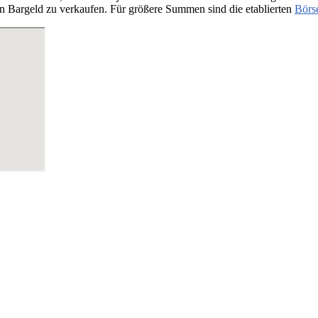
n Bargeld zu verkaufen. Für größere Summen sind die etablierten
Börs