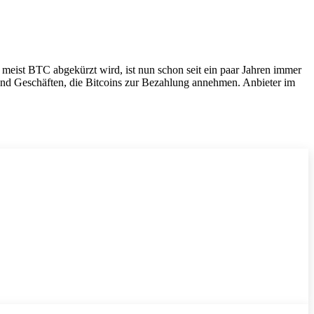
r meist BTC abgekürzt wird, ist nun schon seit ein paar Jahren immer
 und Geschäften, die Bitcoins zur Bezahlung annehmen. Anbieter im