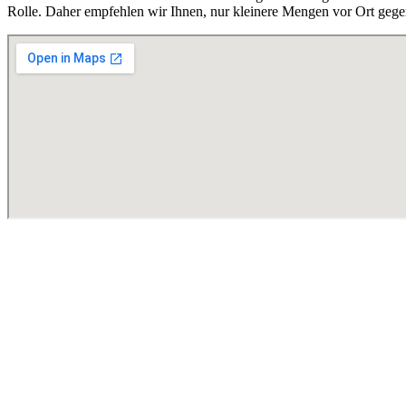
Rolle. Daher empfehlen wir Ihnen, nur kleinere Mengen vor Ort gege