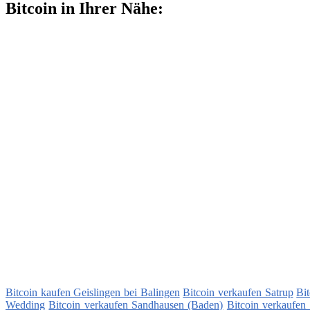
Bitcoin in Ihrer Nähe:
Bitcoin kaufen Geislingen bei Balingen
Bitcoin verkaufen Satrup
Bi
Wedding
Bitcoin verkaufen Sandhausen (Baden)
Bitcoin verkaufen