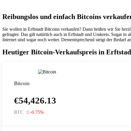
Reibungslos und einfach Bitcoins verkaufen
Sie wollen in Erftstadt Bitcoins verkaufen? Dann heißen wir Sie her
gefragter. Das gilt natürlich auch in Erftstadt und Umkreis. Sogar 
Internet sind sogar noch weiter. Dementsprechend steigt der Bedarf a
Heutiger Bitcoin-Verkaufspreis in Erftsta
Bitcoin
€
54,426.13
BTC
-0.75
%