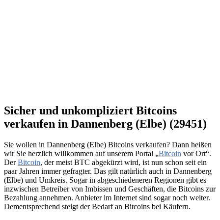
Sicher und unkompliziert Bitcoins
verkaufen in Dannenberg (Elbe) (29451)
Sie wollen in Dannenberg (Elbe) Bitcoins verkaufen? Dann heißen
wir Sie herzlich willkommen auf unserem Portal „
Bitcoin
vor Ort“.
Der
Bitcoin
, der meist BTC abgekürzt wird, ist nun schon seit ein
paar Jahren immer gefragter. Das gilt natürlich auch in Dannenberg
(Elbe) und Umkreis. Sogar in abgeschiedeneren Regionen gibt es
inzwischen Betreiber von Imbissen und Geschäften, die Bitcoins zur
Bezahlung annehmen. Anbieter im Internet sind sogar noch weiter.
Dementsprechend steigt der Bedarf an Bitcoins bei Käufern.