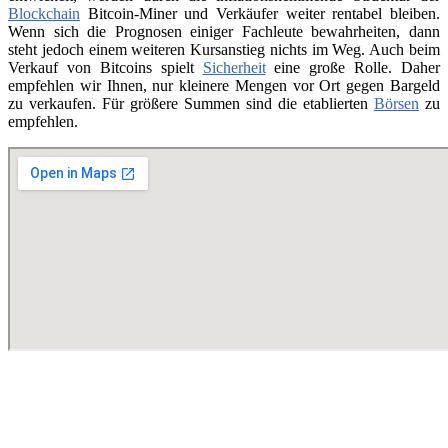
Blockchain
Bitcoin-Miner und Verkäufer weiter rentabel bleiben.
Wenn sich die Prognosen einiger Fachleute bewahrheiten, dann
steht jedoch einem weiteren Kursanstieg nichts im Weg. Auch beim
Verkauf von Bitcoins spielt
Sicherheit
eine große Rolle. Daher
empfehlen wir Ihnen, nur kleinere Mengen vor Ort gegen Bargeld
zu verkaufen. Für größere Summen sind die etablierten
Börsen
zu
empfehlen.