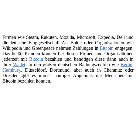
Firmen wie Steam, Rakuten, Mozilla, Microsoft, Expedia, Dell und
die lettische Fluggesellschaft Air Baltic oder Organisationen wie
Wikipedia und Greenpeace nehmen Zahlungen in
Bitcoin
entgegen.
Das heißt, Kunden können bei diesen Firmen und Organisationen
jederzeit mit
Bitcoin
bezahlen und benötigen diese dann auch in
ihrer
Wallet
. In den großen deutschen Ballungszentren wie
Berlin
,
Hamburg
, Düsseldorf, Dortmund, aber auch in Chemnitz oder
Dresden gibt es immer häufiger Angebote, die Menschen mit
Bitcoin bezahlen können.