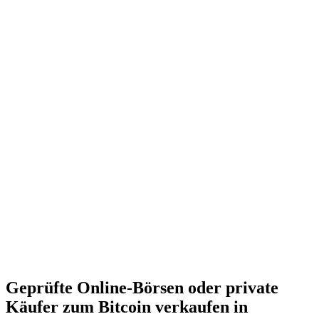
Geprüfte Online-Börsen oder private
Käufer zum Bitcoin verkaufen in