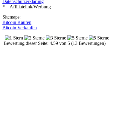
Datenschutzerklärung
* = Affiliatelink/Werbung
Sitemaps:
Bitcoin Kaufen
Bitcoin Verkaufen
Bewertung dieser Seite: 4.59 von 5 (13 Bewertungen)