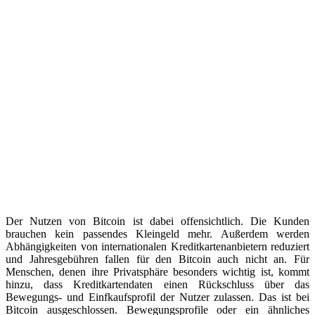
Der Nutzen von Bitcoin ist dabei offensichtlich. Die Kunden
brauchen kein passendes Kleingeld mehr. Außerdem werden
Abhängigkeiten von internationalen Kreditkartenanbietern reduziert
und Jahresgebühren fallen für den Bitcoin auch nicht an. Für
Menschen, denen ihre Privatsphäre besonders wichtig ist, kommt
hinzu, dass Kreditkartendaten einen Rückschluss über das
Bewegungs- und Einfkaufsprofil der Nutzer zulassen. Das ist bei
Bitcoin ausgeschlossen. Bewegungsprofile oder ein ähnliches