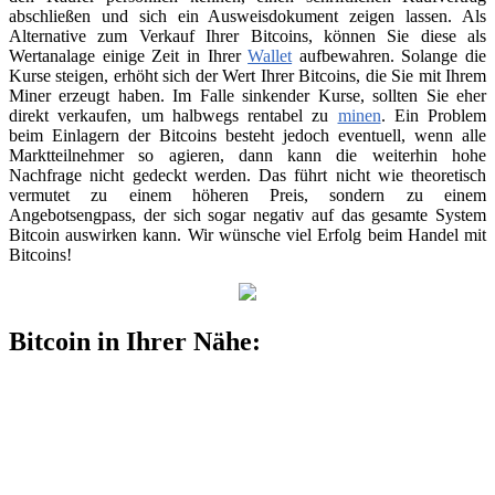
abschließen und sich ein Ausweisdokument zeigen lassen. Als
Alternative zum Verkauf Ihrer Bitcoins, können Sie diese als
Wertanalage einige Zeit in Ihrer
Wallet
aufbewahren. Solange die
Kurse steigen, erhöht sich der Wert Ihrer Bitcoins, die Sie mit Ihrem
Miner erzeugt haben. Im Falle sinkender Kurse, sollten Sie eher
direkt verkaufen, um halbwegs rentabel zu
minen
. Ein Problem
beim Einlagern der Bitcoins besteht jedoch eventuell, wenn alle
Marktteilnehmer so agieren, dann kann die weiterhin hohe
Nachfrage nicht gedeckt werden. Das führt nicht wie theoretisch
vermutet zu einem höheren Preis, sondern zu einem
Angebotsengpass, der sich sogar negativ auf das gesamte System
Bitcoin auswirken kann. Wir wünsche viel Erfolg beim Handel mit
Bitcoins!
Bitcoin in Ihrer Nähe: