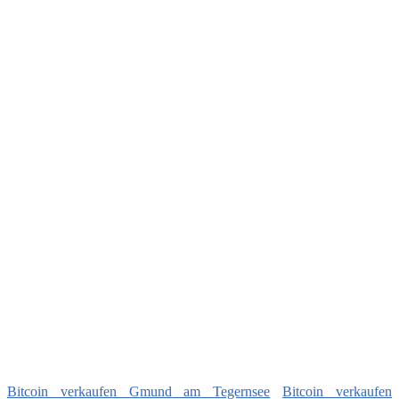
Bitcoin verkaufen Gmund am Tegernsee
Bitcoin verkaufen