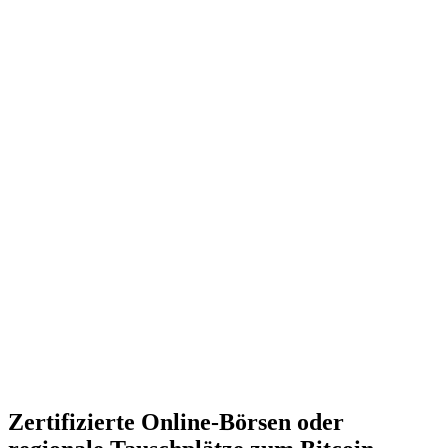
Zertifizierte Online-Börsen oder