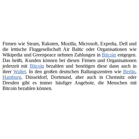
Firmen wie Steam, Rakuten, Mozilla, Microsoft, Expedia, Dell und
die lettische Fluggesellschaft Air Baltic oder Organisationen wie
Wikipedia und Greenpeace nehmen Zahlungen in
Bitcoin
entgegen.
Das heißt, Kunden können bei diesen Firmen und Organisationen
jederzeit mit
Bitcoin
bezahlen und benötigen diese dann auch in
ihrer
Wallet
. In den großen deutschen Ballungszentren wie
Berlin
,
Hamburg
, Düsseldorf, Dortmund, aber auch in Chemnitz oder
Dresden gibt es immer häufiger Angebote, die Menschen mit
Bitcoin bezahlen können.