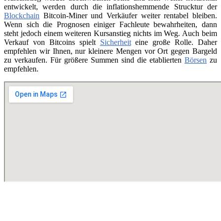
entwickelt, werden durch die inflationshemmende Strucktur der
Blockchain
Bitcoin-Miner und Verkäufer weiter rentabel bleiben.
Wenn sich die Prognosen einiger Fachleute bewahrheiten, dann
steht jedoch einem weiteren Kursanstieg nichts im Weg. Auch beim
Verkauf von Bitcoins spielt
Sicherheit
eine große Rolle. Daher
empfehlen wir Ihnen, nur kleinere Mengen vor Ort gegen Bargeld
zu verkaufen. Für größere Summen sind die etablierten
Börsen
zu
empfehlen.