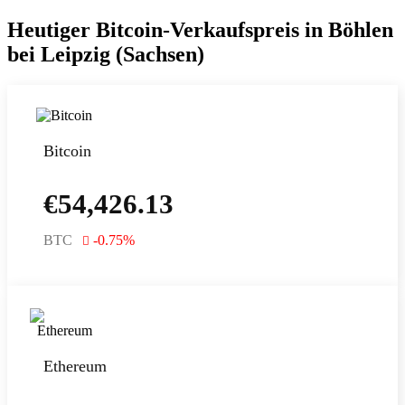
Heutiger Bitcoin-Verkaufspreis in Böhlen
bei Leipzig (Sachsen)
Bitcoin
€
54,426.13
BTC
-0.75
%
Ethereum