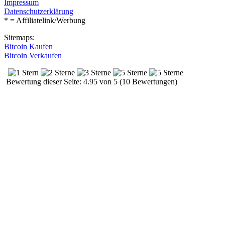
Impressum
Datenschutzerklärung
* = Affiliatelink/Werbung
Sitemaps:
Bitcoin Kaufen
Bitcoin Verkaufen
Bewertung dieser Seite: 4.95 von 5 (10 Bewertungen)