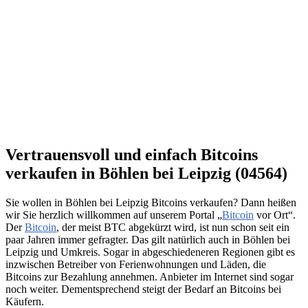
Vertrauensvoll und einfach Bitcoins
verkaufen in Böhlen bei Leipzig (04564)
Sie wollen in Böhlen bei Leipzig Bitcoins verkaufen? Dann heißen
wir Sie herzlich willkommen auf unserem Portal „
Bitcoin
vor Ort“.
Der
Bitcoin
, der meist BTC abgekürzt wird, ist nun schon seit ein
paar Jahren immer gefragter. Das gilt natürlich auch in Böhlen bei
Leipzig und Umkreis. Sogar in abgeschiedeneren Regionen gibt es
inzwischen Betreiber von Ferienwohnungen und Läden, die
Bitcoins zur Bezahlung annehmen. Anbieter im Internet sind sogar
noch weiter. Dementsprechend steigt der Bedarf an Bitcoins bei
Käufern.