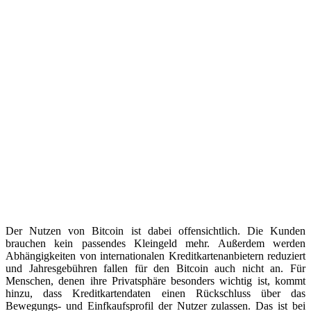
Der Nutzen von Bitcoin ist dabei offensichtlich. Die Kunden
brauchen kein passendes Kleingeld mehr. Außerdem werden
Abhängigkeiten von internationalen Kreditkartenanbietern reduziert
und Jahresgebühren fallen für den Bitcoin auch nicht an. Für
Menschen, denen ihre Privatsphäre besonders wichtig ist, kommt
hinzu, dass Kreditkartendaten einen Rückschluss über das
Bewegungs- und Einfkaufsprofil der Nutzer zulassen. Das ist bei