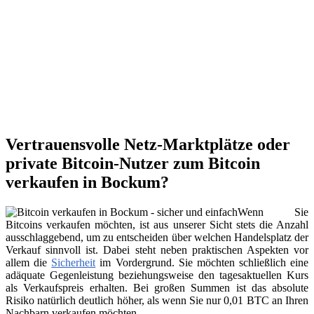
Vertrauensvolle Netz-Marktplätze oder
private Bitcoin-Nutzer zum Bitcoin
verkaufen in Bockum?
Wenn Sie
Bitcoins verkaufen möchten, ist aus unserer Sicht stets die Anzahl
ausschlaggebend, um zu entscheiden über welchen Handelsplatz der
Verkauf sinnvoll ist. Dabei steht neben praktischen Aspekten vor
allem die
Sicherheit
im Vordergrund. Sie möchten schließlich eine
adäquate Gegenleistung beziehungsweise den tagesaktuellen Kurs
als Verkaufspreis erhalten. Bei großen Summen ist das absolute
Risiko natürlich deutlich höher, als wenn Sie nur 0,01 BTC an Ihren
Nachbarn verkaufen möchten.