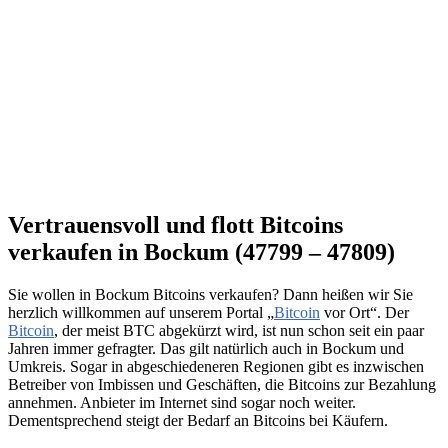
Vertrauensvoll und flott Bitcoins
verkaufen in Bockum (47799 – 47809)
Sie wollen in Bockum Bitcoins verkaufen? Dann heißen wir Sie
herzlich willkommen auf unserem Portal „
Bitcoin
vor Ort“. Der
Bitcoin
, der meist BTC abgekürzt wird, ist nun schon seit ein paar
Jahren immer gefragter. Das gilt natürlich auch in Bockum und
Umkreis. Sogar in abgeschiedeneren Regionen gibt es inzwischen
Betreiber von Imbissen und Geschäften, die Bitcoins zur Bezahlung
annehmen. Anbieter im Internet sind sogar noch weiter.
Dementsprechend steigt der Bedarf an Bitcoins bei Käufern.