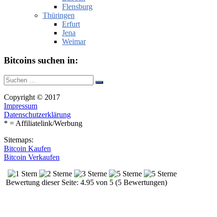
Flensburg
Thüringen
Erfurt
Jena
Weimar
Bitcoins suchen in:
Suche
Suchen
nach:
Copyright © 2017
Impressum
Datenschutzerklärung
* = Affiliatelink/Werbung
Sitemaps:
Bitcoin Kaufen
Bitcoin Verkaufen
Bewertung dieser Seite: 4.95 von 5 (5 Bewertungen)