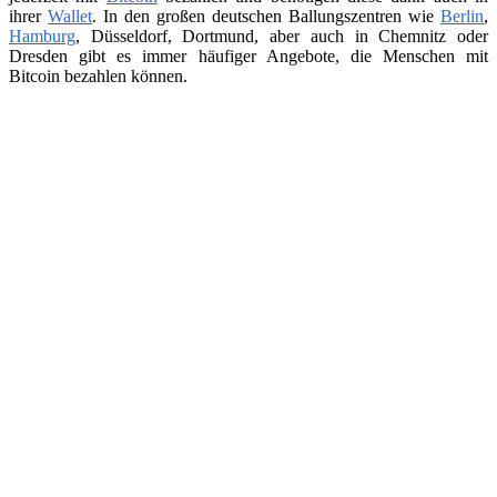
ihrer
Wallet
. In den großen deutschen Ballungszentren wie
Berlin
,
Hamburg
, Düsseldorf, Dortmund, aber auch in Chemnitz oder
Dresden gibt es immer häufiger Angebote, die Menschen mit
Bitcoin bezahlen können.