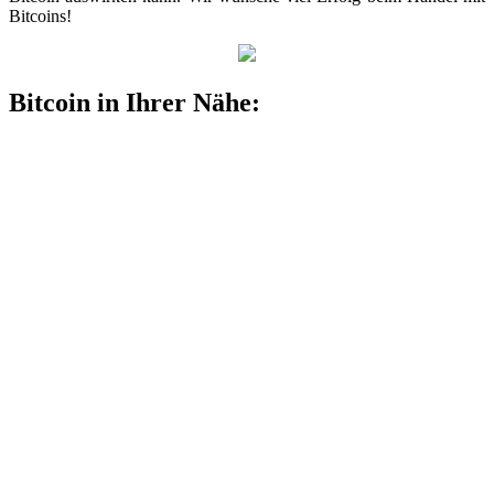
Bitcoins!
Bitcoin in Ihrer Nähe: