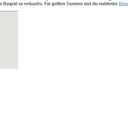
n Bargeld zu verkaufen. Für größere Summen sind die etablierten
Börs