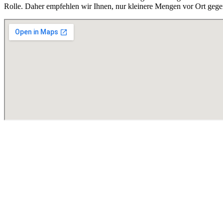
Rolle. Daher empfehlen wir Ihnen, nur kleinere Mengen vor Ort gege