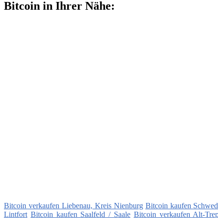
Bitcoin in Ihrer Nähe:
Bitcoin verkaufen Liebenau, Kreis Nienburg
Bitcoin kaufen Schwed
Lintfort
Bitcoin kaufen Saalfeld / Saale
Bitcoin verkaufen Alt-Tre