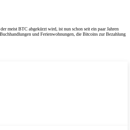
, der meist BTC abgekürzt wird, ist nun schon seit ein paar Jahren
von Buchhandlungen und Ferienwohnungen, die Bitcoins zur Bezahlung