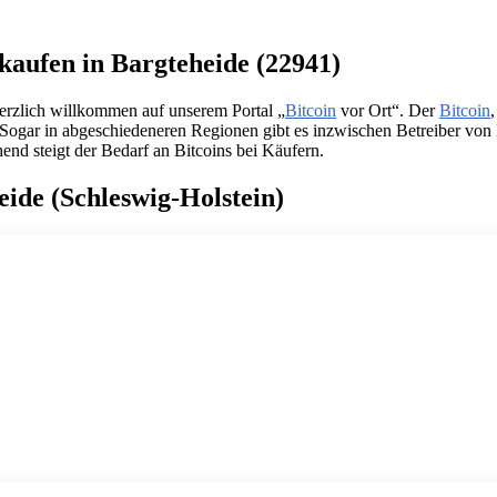
kaufen in Bargteheide (22941)
herzlich willkommen auf unserem Portal „
Bitcoin
vor Ort“. Der
Bitcoin
s. Sogar in abgeschiedeneren Regionen gibt es inzwischen Betreiber 
end steigt der Bedarf an Bitcoins bei Käufern.
eide (Schleswig-Holstein)