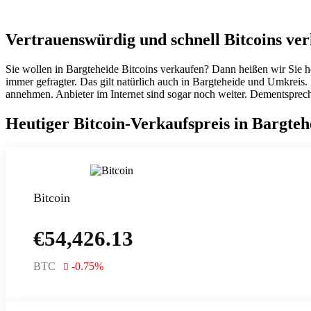
Vertrauenswürdig und schnell Bitcoins ver
Sie wollen in Bargteheide Bitcoins verkaufen? Dann heißen wir Sie 
immer gefragter. Das gilt natürlich auch in Bargteheide und Umkrei
annehmen. Anbieter im Internet sind sogar noch weiter. Dementsprech
Heutiger Bitcoin-Verkaufspreis in Bargteh
Bitcoin
€
54,426.13
BTC
-0.75
%